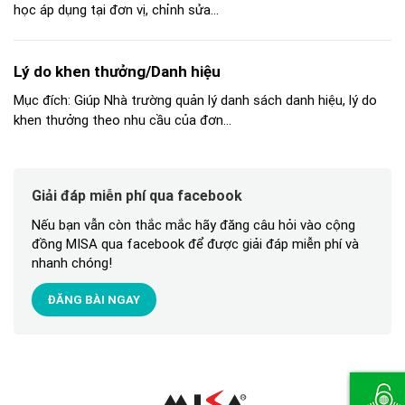
học áp dụng tại đơn vị, chỉnh sửa...
Lý do khen thưởng/Danh hiệu
Mục đích: Giúp Nhà trường quản lý danh sách danh hiệu, lý do
khen thưởng theo nhu cầu của đơn...
Giải đáp miễn phí qua facebook
Nếu bạn vẫn còn thắc mắc hãy đăng câu hỏi vào cộng
đồng MISA qua facebook để được giải đáp miễn phí và
nhanh chóng!
ĐĂNG BÀI NGAY