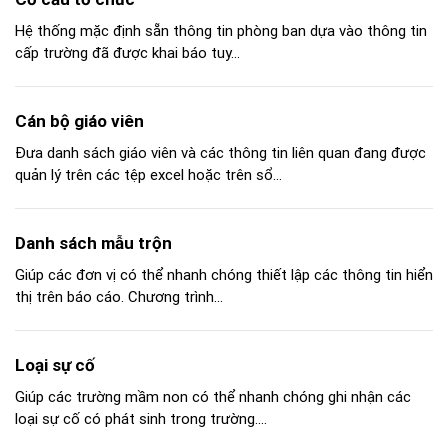
Hệ thống mặc định sẵn thông tin phòng ban dựa vào thông tin
cấp trường đã được khai báo tuy...
Cán bộ giáo viên
Đưa danh sách giáo viên và các thông tin liên quan đang được
quản lý trên các tệp excel hoặc trên sổ...
Danh sách mẫu trộn
Giúp các đơn vị có thể nhanh chóng thiết lập các thông tin hiển
thị trên báo cáo. Chương trình...
Loại sự cố
Giúp các trường mầm non có thể nhanh chóng ghi nhận các
loại sự cố có phát sinh trong trường....