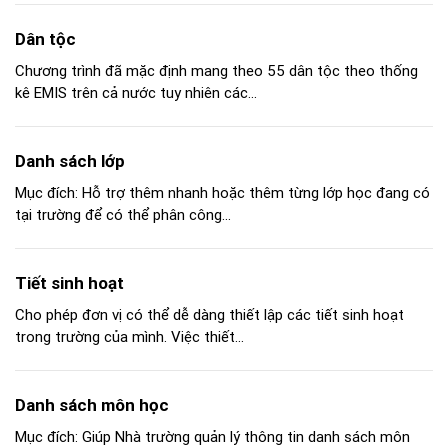
Dân tộc
Chương trình đã mặc định mang theo 55 dân tộc theo thống
kê EMIS trên cả nước tuy nhiên các...
Danh sách lớp
Mục đích: Hỗ trợ thêm nhanh hoặc thêm từng lớp học đang có
tại trường để có thể phân công...
Tiết sinh hoạt
Cho phép đơn vị có thể dễ dàng thiết lập các tiết sinh hoạt
trong trường của mình. Việc thiết...
Danh sách môn học
Mục đích: Giúp Nhà trường quản lý thông tin danh sách môn