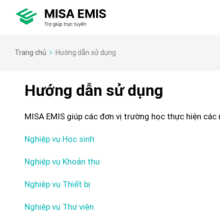
Trang chủ
Hướng dẫn sử dụng
Hướng dẫn sử dụng
MISA EMIS giúp các đơn vị trường học thực hiện các 
Nghiệp vụ Học sinh
Nghiệp vụ Khoản thu
Nghiệp vụ Thiết bị
Nghiệp vụ Thư viện