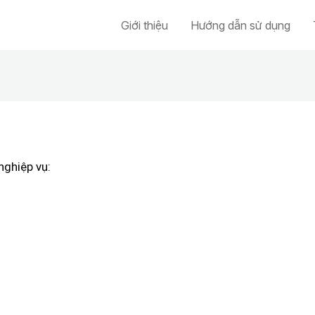
Giới thiệu
Hướng dẫn sử dụng
nghiệp vụ: