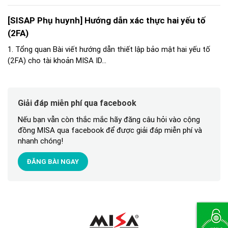
[SISAP Phụ huynh] Hướng dẫn xác thực hai yếu tố
(2FA)
1. Tổng quan Bài viết hướng dẫn thiết lập bảo mật hai yếu tố
(2FA) cho tài khoản MISA ID...
Giải đáp miễn phí qua facebook
Nếu bạn vẫn còn thắc mắc hãy đăng câu hỏi vào cộng
đồng MISA qua facebook để được giải đáp miễn phí và
nhanh chóng!
ĐĂNG BÀI NGAY