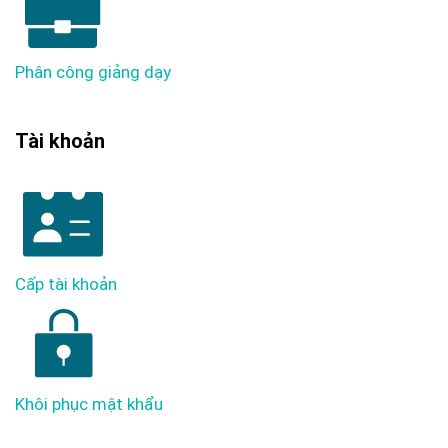
Phân công giảng dạy
Tài khoản
Cấp tài khoản
Khôi phục mật khẩu