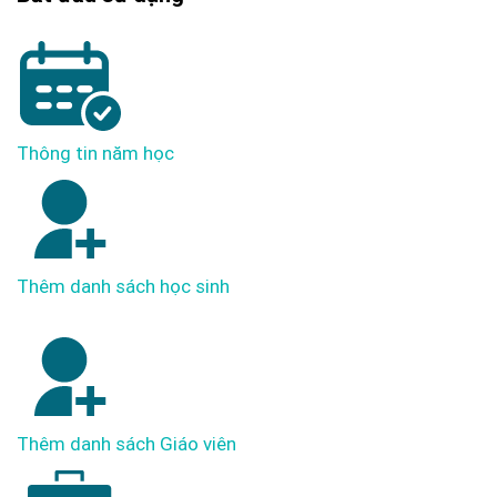
Thông tin năm học
Thêm danh sách học sinh
Thêm danh sách Giáo viên