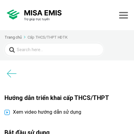
Trang chủ
Cấp THCS/THPT HDTK
Search
for:
Hướng dẫn triển khai cấp THCS/THPT
Xem video hướng dẫn sử dụng
Bắt đầu sử dụng