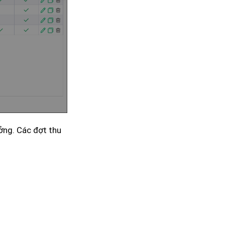
ởng. Các đợt thu