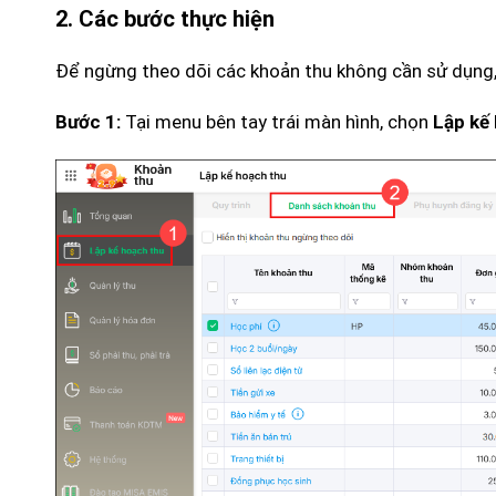
2. Các bước thực hiện
Để ngừng theo dõi các khoản thu không cần sử dụng,
Tại menu bên tay trái màn hình, chọn
Bước 1:
Lập kế