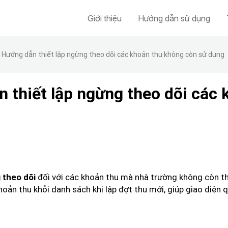
Giới thiệu
Hướng dẫn sử dụng
 Hướng dẫn thiết lập ngừng theo dõi các khoản thu không còn sử dụng
 thiết lập ngừng theo dõi các 
đối với các khoản thu mà nhà trường không còn th
 theo dõi
 khoản thu khỏi danh sách khi lập đợt thu mới, giúp giao diện