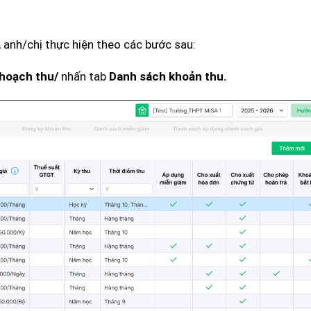
 anh/chị thực hiện theo các bước sau:
nhấn tab
 hoạch thu/
Danh sách khoản thu.