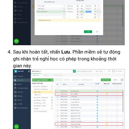
Sau khi hoàn tất, nhấn
Phần mềm sẽ tự động
Lưu.
ghi nhận trẻ nghỉ học có phép trong khoảng thời
gian này.