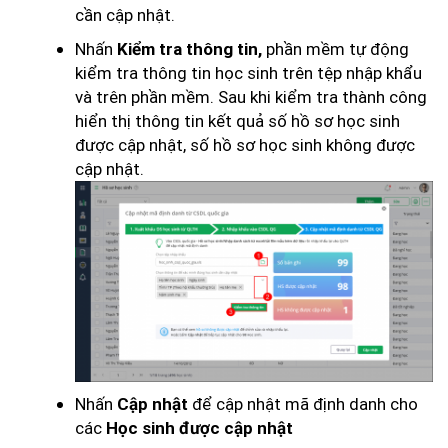
cần cập nhật.
Nhấn
phần mềm tự động
Kiểm tra thông tin,
kiểm tra thông tin học sinh trên tệp nhập khẩu
và trên phần mềm. Sau khi kiểm tra thành công
hiển thị thông tin kết quả số hồ sơ học sinh
được cập nhật, số hồ sơ học sinh không được
cập nhật.
Nhấn
để cập nhật mã định danh cho
Cập nhật
các
Học sinh được cập nhật