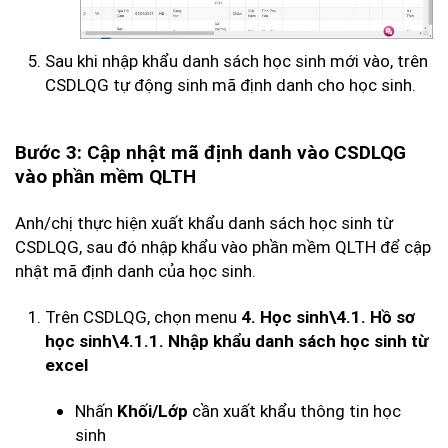
Sau khi nhập khẩu danh sách học sinh mới vào, trên
CSDLQG tự động sinh mã định danh cho học sinh.
Bước 3: Cập nhật mã định danh vào CSDLQG
vào phần mềm QLTH
Anh/chị thực hiện xuất khẩu danh sách học sinh từ
CSDLQG, sau đó nhập khẩu vào phần mềm QLTH để cập
nhật mã định danh của học sinh.
Trên CSDLQG, chọn menu
4. Học sinh\4.1. Hồ sơ
học sinh\4.1.1. Nhập khẩu danh sách học sinh từ
excel
Nhấn
cần xuất khẩu thông tin học
Khối/Lớp
sinh