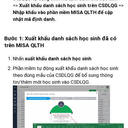
=>
=>
Xuất khẩu danh sách học sinh trên CSDLQG
Nhập khẩu vào phần mềm MISA QLTH để cập
nhật mã định danh.
Bước 1: Xuất khẩu danh sách học sinh đã có
trên MISA QLTH
Nhấn
xuất khẩu danh sách học sinh
Phần mềm tự động xuất khẩu danh sách học sinh
theo đúng mẫu của CSDLQG để bổ sung thông
tin/thêm mới học sinh vào CSDLQG.