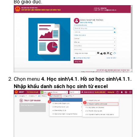
Bộ giáo dục.
Chọn menu
4. Học sinh\4.1. Hồ sơ học sinh\4.1.1.
Nhập khẩu danh sách học sinh từ excel