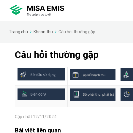
Trang chủ
Khoản thu
Câu hỏi thường gặp
Câu hỏi thường gặp
Cập nhật 12/11/2024
Bài viết liên quan