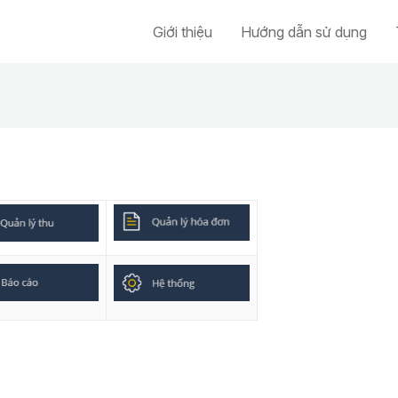
Giới thiệu
Hướng dẫn sử dụng