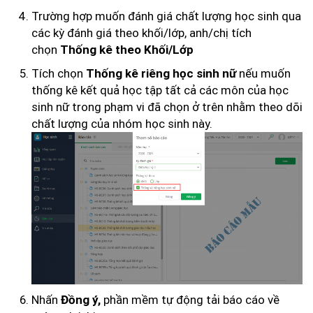
Trường hợp muốn đánh giá chất lượng học sinh qua
các kỳ đánh giá theo khối/lớp, anh/chị tích
chọn
Thống kê theo Khối/Lớp
Tích chọn
nếu muốn
Thống kê riêng học sinh nữ
thống kê kết quả học tập tất cả các môn của học
sinh nữ trong phạm vi đã chọn ở trên nhằm theo dõi
chất lượng của nhóm học sinh này.
Nhấn
phần mềm tự động tải báo cáo về
Đồng ý,