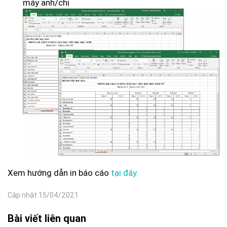
máy anh/chị
Xem hướng dẫn in báo cáo
tại đây.
Cập nhật 15/04/2021
Bài viết liên quan