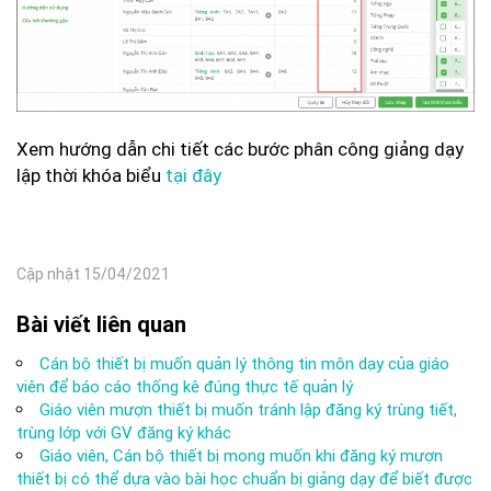
Xem hướng dẫn chi tiết các bước phân công giảng dạy
lập thời khóa biểu
tại đây
Cập nhật 15/04/2021
Bài viết liên quan
Cán bộ thiết bị muốn quản lý thông tin môn dạy của giáo
viên để báo cáo thống kê đúng thực tế quản lý
Giáo viên mượn thiết bị muốn tránh lập đăng ký trùng tiết,
trùng lớp với GV đăng ký khác
Giáo viên, Cán bộ thiết bị mong muốn khi đăng ký mượn
thiết bị có thể dựa vào bài học chuẩn bị giảng dạy để biết được