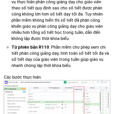
vụ thực hiện phân công giảng dạy cho giáo viên
theo số tiết quy định sao cho số tiết được phân
công không lớn hơn số tiết dạy tối đa. Tuy nhiên
phần mềm không hiển thị số tiết đã phân công
khiến giáo vụ phân công giảng dạy cho giáo viên
nhiều hơn tổng số tiết học trong tuần, dẫn đến
không lập được thời khóa biểu.
: Phần mềm cho phép xem chi
Từ phiên bản R110
tiết phân công giảng dạy, tính toán số tiết tối đa và
số tiết dạy của giáo viên trong tuần giúp giáo vụ
nhanh chóng lập thời khóa biểu.
Các bước thực hiện: