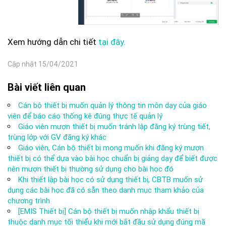
Xem hướng dẫn chi tiết
tại đây.
Cập nhật 15/04/2021
Bài viết liên quan
Cán bộ thiết bị muốn quản lý thông tin môn dạy của giáo
viên để báo cáo thống kê đúng thực tế quản lý
Giáo viên mượn thiết bị muốn tránh lập đăng ký trùng tiết,
trùng lớp với GV đăng ký khác
Giáo viên, Cán bộ thiết bị mong muốn khi đăng ký mượn
thiết bị có thể dựa vào bài học chuẩn bị giảng dạy để biết được
nên mượn thiết bị thường sử dụng cho bài học đó
Khi thiết lập bài học có sử dụng thiết bị, CBTB muốn sử
dụng các bài học đã có sẵn theo danh mục tham khảo của
chương trình
[EMIS Thiết bị] Cán bộ thiết bị muốn nhập khẩu thiết bị
thuộc danh mục tối thiểu khi mới bắt đầu sử dụng đúng mã