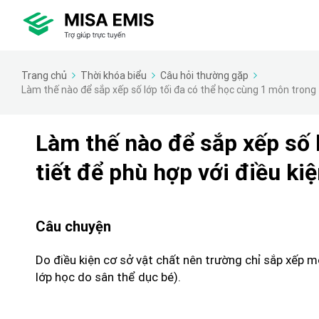
Trang chủ
Thời khóa biểu
Câu hỏi thường gặp
Làm thế nào để sắp xếp số lớp tối đa có thể học cùng 1 môn trong 1
Làm thế nào để sắp xếp số 
tiết để phù hợp với điều ki
Câu chuyện
Do điều kiện cơ sở vật chất nên trường chỉ sắp xếp m
lớp học do sân thể dục bé).