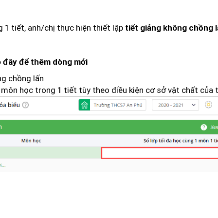
1 tiết, anh/chị thực hiện thiết lập
tiết giảng không chồng 
 đây để thêm dòng mới
ng chồng lấn
 môn học trong 1 tiết tùy theo điều kiện cơ sở vật chất của 