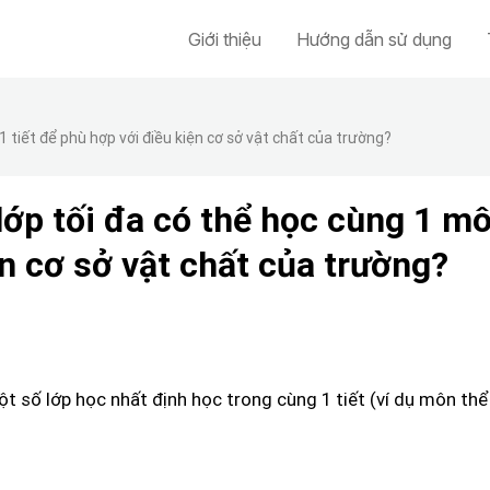
Giới thiệu
Hướng dẫn sử dụng
 tiết để phù hợp với điều kiện cơ sở vật chất của trường?
lớp tối đa có thể học cùng 1 mô
ện cơ sở vật chất của trường?
ột số lớp học nhất định học trong cùng 1 tiết (ví dụ môn thể