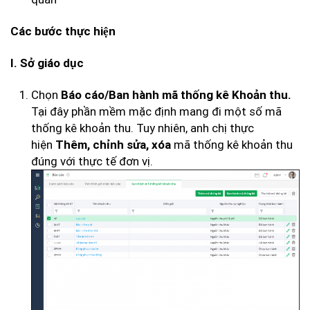
Các bước thực hiện
I. Sở giáo dục
Chọn
Báo cáo/Ban hành mã thống kê Khoản thu.
Tại đây phần mềm mặc định mang đi một số mã
thống kê khoản thu. Tuy nhiên, anh chị thực
hiện
mã thống kê khoản thu
Thêm, chỉnh sửa, xóa
đúng với thực tế đơn vị.