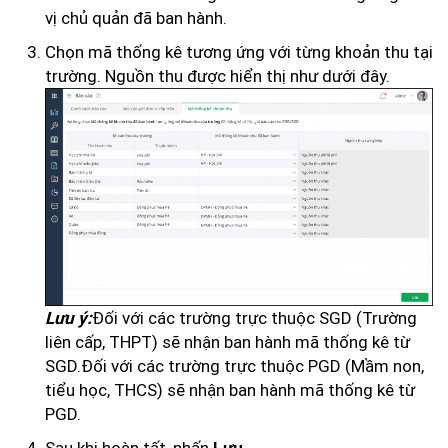
vị chủ quản đã ban hành.
Chọn mã thống kê tương ứng với từng khoản thu tại
trường. Nguồn thu được hiển thị như dưới đây.
Đối với các trường trực thuộc SGD (Trường
Lưu ý:
liên cấp, THPT) sẽ nhận ban hành mã thống kê từ
SGD.Đối với các trường trực thuộc PGD (Mầm non,
tiểu học, THCS) sẽ nhận ban hành mã thống kê từ
PGD.