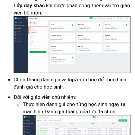
khi được phân công thêm vai trò giáo
Lớp dạy khác
viên bộ môn.
Chọn tháng đánh giá và lớp/môn học để thực hiện
đánh giá cho học sinh.
Đối với giáo viên chủ nhiệm:
Thực hiện đánh giá cho từng học sinh ngay tại
màn hình Đánh giá tháng của lớp đã chọn