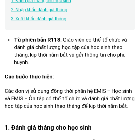
1. Đánh giá tháng cho học sinh
2. Nhập khẩu đánh giá tháng
3. Xuất khẩu đánh giá tháng
Giáo viên có thể tổ chức và
Từ phiên bản R118:
đánh giá chất lượng học tập của học sinh theo
tháng, kịp thời nắm bắt và gửi thông tin cho phụ
huynh.
Các bước thực hiện:
Các đơn vị sử dụng đồng thời phân hệ EMIS – Học sinh
và EMIS – Ôn tập có thể tổ chức và đánh giá chất lượng
học tập của học sinh theo tháng để kịp thời nắm bắt.
1. Đánh giá tháng cho học sinh