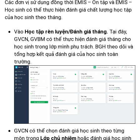
Các đơn vị sử dụng đồng thời EMIS – Ôn tập và EMIS –
Học sinh có thể thực hiện đánh giá chất lượng học tập
của học sinh theo tháng.
Vào
Tại đây,
Học tập rèn luyện/Đánh giá tháng.
GVCN, GVBM có thể thực hiện đánh giá tháng cho
học sinh trong lớp mình phụ trách. BGH theo dõi và
tổng hợp kết quả đánh giá của học sinh toàn
trường.
GVCN có thể chọn đánh giá học sinh theo từng
môn trong
hoặc đánh giá học sinh
Lớp chủ nhiệm