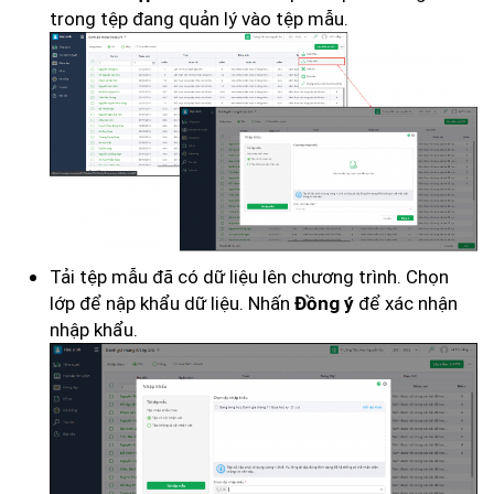
trong tệp đang quản lý vào tệp mẫu.
Tải tệp mẫu đã có dữ liệu lên chương trình. Chọn
lớp để nập khẩu dữ liệu. Nhấn
để xác nhận
Đồng ý
nhập khẩu.