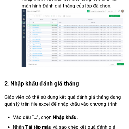
màn hình Đánh giá tháng của lớp đã chọn.
2. Nhập khẩu đánh giá tháng
Giáo viên có thể sử dụng kết quả đánh giá tháng đang
quản lý trên file excel để nhập khẩu vào chương trình.
Vào dấu “
chọn
…”,
Nhập khẩu.
Nhấn
và sao chép kết quả đánh giá
Tải tệp mẫu