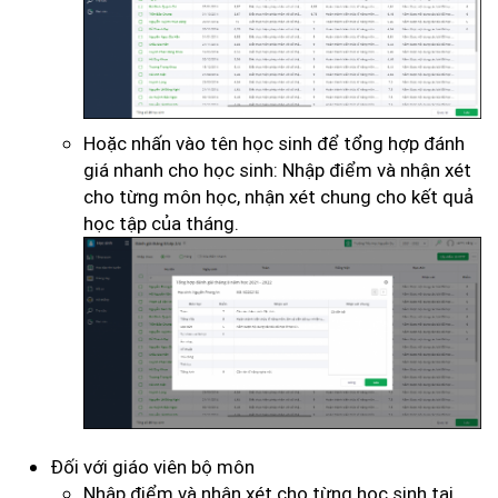
Hoặc nhấn vào tên học sinh để tổng hợp đánh
giá nhanh cho học sinh: Nhập điểm và nhận xét
cho từng môn học, nhận xét chung cho kết quả
học tập của tháng.
Đối với giáo viên bộ môn
Nhập điểm và nhận xét cho từng học sinh tại