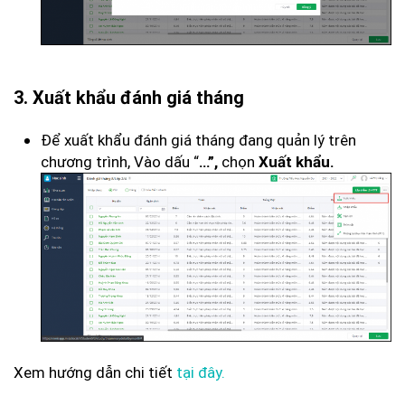
3. Xuất khẩu đánh giá tháng
Để xuất khẩu đánh giá tháng đang quản lý trên
chương trình, Vào dấu “
chọn
…”,
Xuất khẩu.
Xem hướng dẫn chi tiết
tại đây.