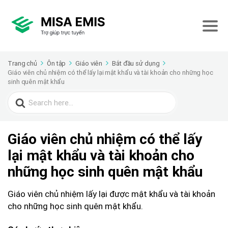
Trang chủ
Ôn tập
Giáo viên
Bắt đầu sử dụng
Giáo viên chủ nhiệm có thể lấy lại mật khẩu và tài khoản cho những học
sinh quên mật khẩu
Search
for:
Giáo viên chủ nhiệm có thể lấy
lại mật khẩu và tài khoản cho
những học sinh quên mật khẩu
Giáo viên chủ nhiệm lấy lại được mật khẩu và tài khoản
cho những học sinh quên mật khẩu.