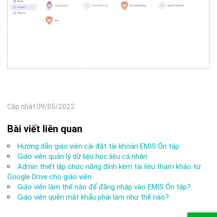
Cập nhật 09/05/2022
Bài viết liên quan
Hướng dẫn giáo viên cài đặt tài khoản EMIS Ôn tập
Giáo viên quản lý dữ liệu học liệu cá nhân
Admin thiết lập chức năng đính kèm tài liệu tham khảo từ
Google Drive cho giáo viên
Giáo viên làm thế nào để đăng nhập vào EMIS Ôn tập?
Giáo viên quên mật khẩu phải làm như thế nào?