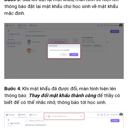
thông báo đặt lại mật khẩu cho học sinh về mật khẩu
mặc định.
Khi mật khẩu đã được đổi, màn hình hiện lên
Bước 4:
thông báo:
để thầy cô
Thay đổi mật khẩu thành công
biết để có thể nhắc nhở, thông báo tới học sinh.