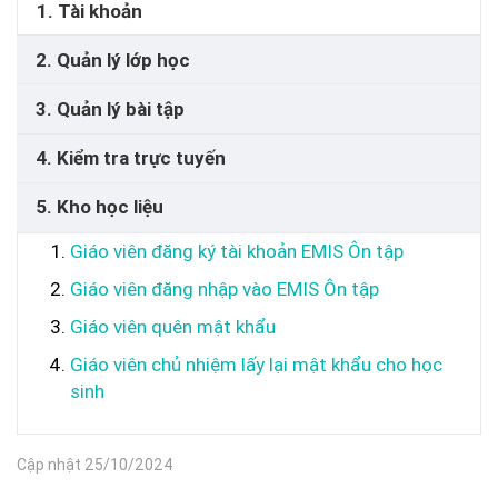
1. Tài khoản
2. Quản lý lớp học
3. Quản lý bài tập
4. Kiểm tra trực tuyến
5. Kho học liệu
Giáo viên đăng ký tài khoản EMIS Ôn tập
Giáo viên đăng nhập vào EMIS Ôn tập
Giáo viên quên mật khẩu
Giáo viên chủ nhiệm lấy lại mật khẩu cho học
sinh
Cập nhật 25/10/2024