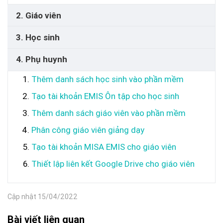
2. Giáo viên
3. Học sinh
4. Phụ huynh
Thêm danh sách học sinh vào phần mềm
Tạo tài khoản EMIS Ôn tập cho học sinh
Thêm danh sách giáo viên vào phần mềm
Phân công giáo viên giảng dạy
Tạo tài khoản MISA EMIS cho giáo viên
Thiết lập liên kết Google Drive cho giáo viên
Cập nhật 15/04/2022
Bài viết liên quan