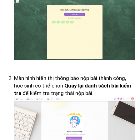
Màn hình hiển thị thông báo nộp bài thành công,
học sinh có thể chọn
Quay lại danh sách bài kiểm
để kiểm tra trạng thái nộp bài.
tra