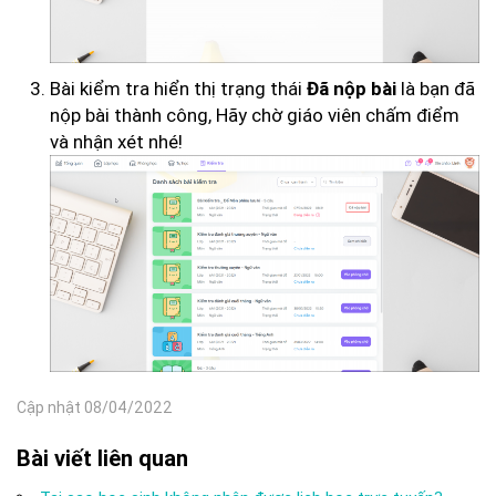
Bài kiểm tra hiển thị trạng thái
là bạn đã
Đã nộp bài
nộp bài thành công, Hãy chờ giáo viên chấm điểm
và nhận xét nhé!
Cập nhật 08/04/2022
Bài viết liên quan