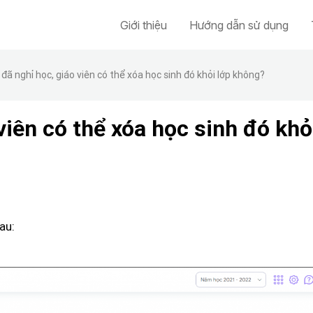
Giới thiệu
Hướng dẫn sử dụng
 đã nghỉ học, giáo viên có thể xóa học sinh đó khỏi lớp không?
viên có thể xóa học sinh đó khỏ
au: