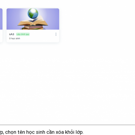
, chọn tên học sinh cần xóa khỏi lớp.