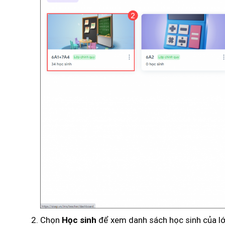
Chọn
để xem danh sách học sinh của lớp
Học sinh