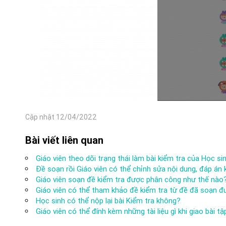
Cập nhật 12/04/2022
Bài viết liên quan
Giáo viên theo dõi trạng thái làm bài kiểm tra của Học si
Đề soạn rồi Giáo viên có thể chỉnh sửa nội dung, đáp án
Giáo viên soạn đề kiểm tra được phân công như thế nào
Giáo viên có thể tham khảo đề kiểm tra từ đề đã soạn 
Học sinh có thể nộp lại bài Kiểm tra không?
Giáo viên có thể đính kèm những tài liệu gì khi giao bài t