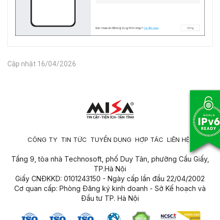
Cập nhật 16/04/2026
CÔNG TY
TIN TỨC
TUYỂN DỤNG
HỢP TÁC
LIÊN HỆ
Tầng 9, tòa nhà Technosoft, phố Duy Tân, phường Cầu Giấy,
TP.Hà Nội
Giấy CNĐKKD: 0101243150 - Ngày cấp lần đầu 22/04/2002
Cơ quan cấp: Phòng Đăng ký kinh doanh - Sở Kế hoạch và
Đầu tư TP. Hà Nội