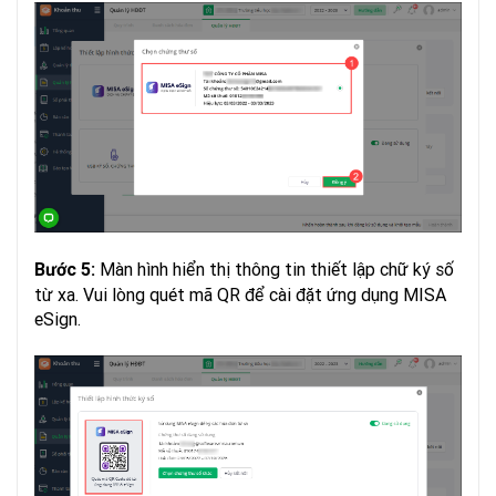
Màn hình hiển thị thông tin thiết lập chữ ký số
Bước 5:
từ xa. Vui lòng quét mã QR để cài đặt ứng dụng MISA
eSign.