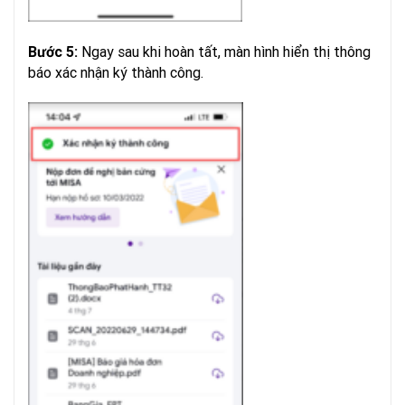
Ngay sau khi hoàn tất, màn hình hiển thị thông
Bước 5:
báo xác nhận ký thành công.