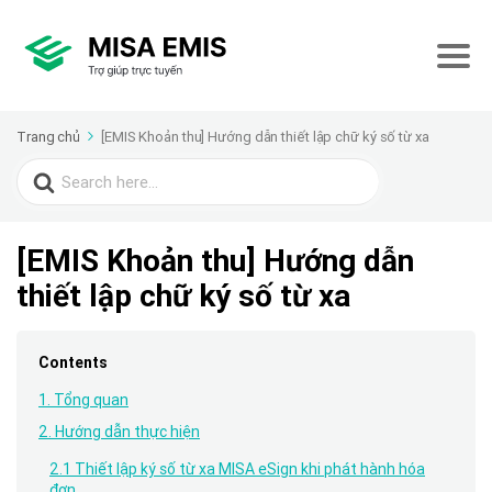
Trang chủ
[EMIS Khoản thu] Hướng dẫn thiết lập chữ ký số từ xa
Search
for:
[EMIS Khoản thu] Hướng dẫn
thiết lập chữ ký số từ xa
Contents
1. Tổng quan
2. Hướng dẫn thực hiện
2.1 Thiết lập ký số từ xa MISA eSign khi phát hành hóa
đơn