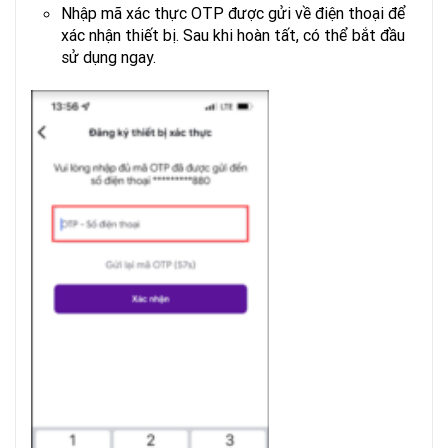
Nhập mã xác thực OTP được gửi về điện thoại để
xác nhận thiết bị. Sau khi hoàn tất, có thể bắt đầu
sử dụng ngay.