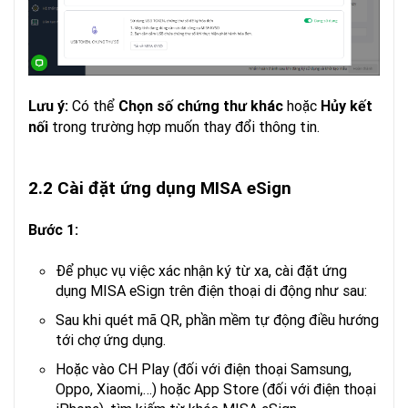
Có thể
hoặc
Lưu ý:
Chọn số chứng thư khác
Hủy kết
trong trường hợp muốn thay đổi thông tin.
nối
2.2 Cài đặt ứng dụng MISA eSign
Bước 1:
Để phục vụ việc xác nhận ký từ xa, cài đặt ứng
dụng MISA eSign trên điện thoại di động như sau:
Sau khi quét mã QR, phần mềm tự động điều hướng
tới chợ ứng dụng.
Hoặc vào CH Play (đối với điện thoại Samsung,
Oppo, Xiaomi,…) hoặc App Store (đối với điện thoại