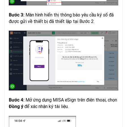
Màn hình hiển thị thông báo yêu cầu ký số đã
Bước 3:
được gửi về thiết bị đã thiết lập tại Bước 2.
Mở ứng dụng MISA eSign trên điện thoại, chọn
Bước 4:
để xác nhận ký tài liệu.
Đồng ý