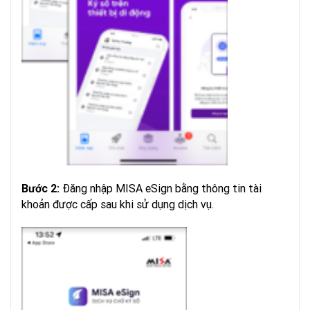
Đăng nhập MISA eSign bằng thông tin tài
Bước 2:
khoản được cấp sau khi sử dụng dịch vụ.