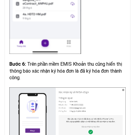
Trên phần mềm EMIS Khoản thu cũng hiển thị
Bước 6:
thông báo xác nhận ký hóa đơn là đã ký hóa đơn thành
công.