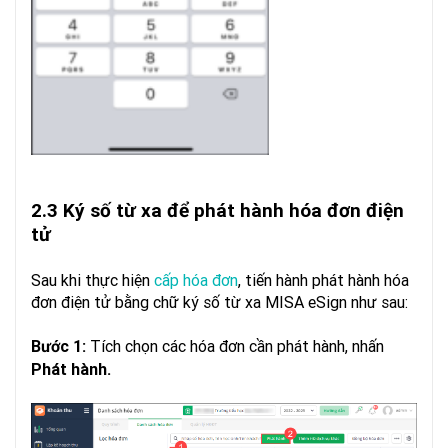
2.3 Ký số từ xa để phát hành hóa đơn điện
tử
Sau khi thực hiện
cấp hóa đơn
, tiến hành phát hành hóa
đơn điện tử bằng chữ ký số từ xa MISA eSign như sau:
Tích chọn các hóa đơn cần phát hành, nhấn
Bước 1:
Phát hành.