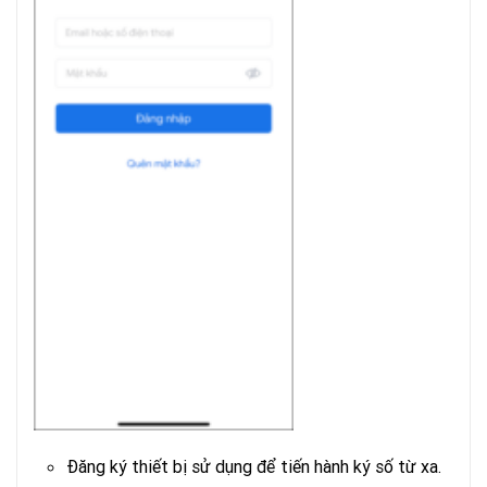
Đăng ký thiết bị sử dụng để tiến hành ký số từ xa.