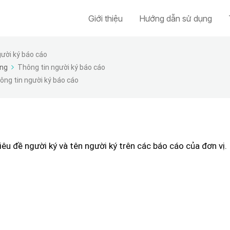
Giới thiệu
Hướng dẫn sử dụng
ười ký báo cáo
ng
Thông tin người ký báo cáo
ông tin người ký báo cáo
iêu đề người ký và tên người ký trên các báo cáo của đơn vị.