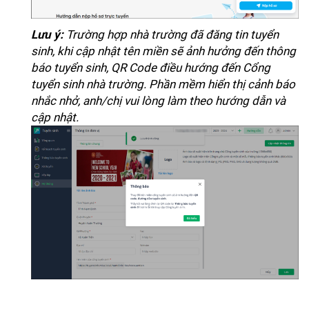
Trường hợp nhà trường đã đăng tin tuyển
Lưu ý:
sinh, khi cập nhật tên miền sẽ ảnh hưởng đến thông
báo tuyển sinh, QR Code điều hướng đến Cổng
tuyển sinh nhà trường. Phần mềm hiển thị cảnh báo
nhắc nhở, anh/chị vui lòng làm theo hướng dẫn và
cập nhật.