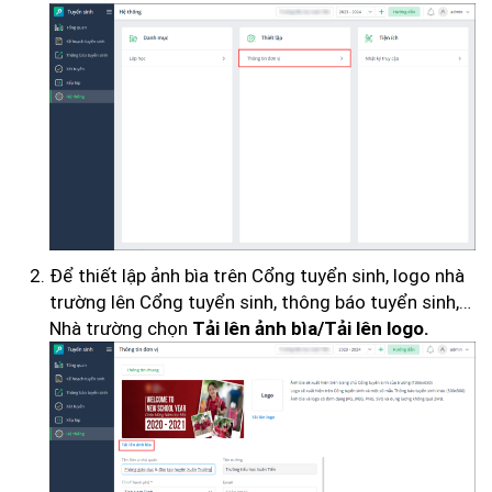
Để thiết lập ảnh bìa trên Cổng tuyển sinh, logo nhà
trường lên Cổng tuyển sinh, thông báo tuyển sinh,…
Nhà trường chọn
Tải lên ảnh bìa/Tải lên logo.