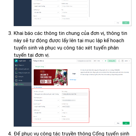
Khai báo các thông tin chung của đơn vị, thông tin
này sẽ tự động được lấy lên tại mục lập kế hoạch
tuyển sinh và phục vụ công tác xét tuyển phân
tuyến tại đơn vị.
Để phục vụ công tác truyền thông Cổng tuyển sinh