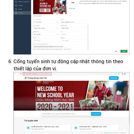
Cổng tuyển sinh tự động cập nhật thông tin theo
thiết lập của đơn vị.