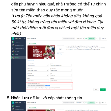
đến phụ huynh hiệu quả, nhà trường có thể tự chỉnh
sửa tên miền theo quy tắc mong muốn.
(
Tên miền cần nhập không dấu, không quá
Lưu ý:
50 kí tự, không trùng tên miền với đơn vị khác. Tại
một thời điểm mỗi đơn vị chỉ có một tên miền duy
nhất)
Nhấn
để lưu và cập nhật thông tin.
Lưu