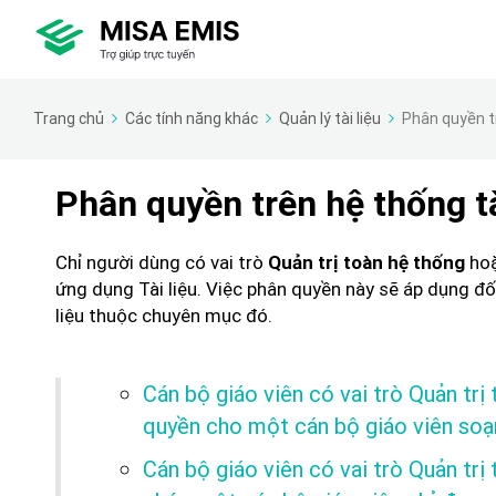
Trang chủ
Các tính năng khác
Quản lý tài liệu
Phân quyền tr
Phân quyền trên hệ thống tà
Chỉ người dùng có vai trò
ho
Quản trị toàn hệ thống
ứng dụng Tài liệu.
Việc phân quyền này sẽ áp dụng đố
liệu thuộc chuyên mục đó.
Cán bộ giáo viên có vai trò Quản trị
quyền cho một cán bộ giáo viên soạn
Cán bộ giáo viên có vai trò Quản trị