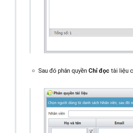
Sau đó phân quyền
tài liệu
Chỉ đọc