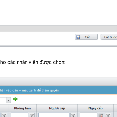
 cho các nhân viên được chọn: