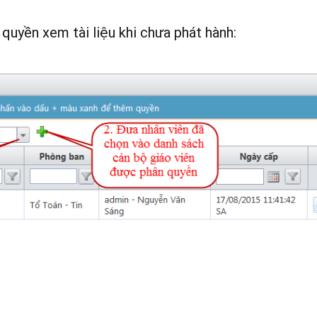
quyền xem tài liệu khi chưa phát hành: