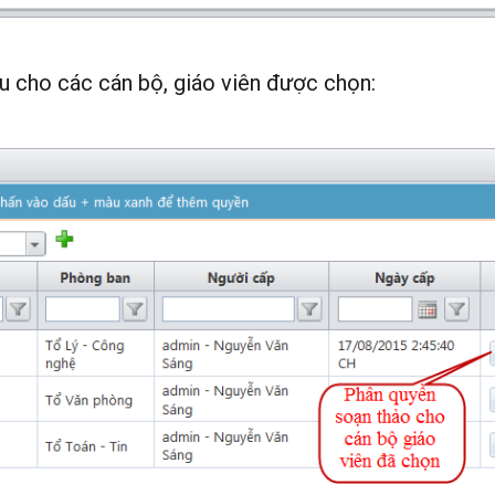
ệu cho các cán bộ, giáo viên được chọn: