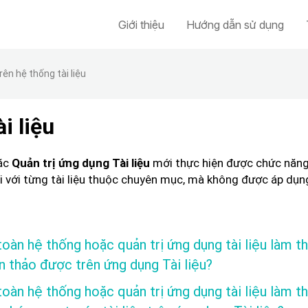
Giới thiệu
Hướng dẫn sử dụng
ên hệ thống tài liệu
i liệu
ặc
mới thực hiện được c
hức năng
Quản trị ứng dụng Tài liệu
i với từng tài liệu thuộc chuyên mục, mà không được áp dụn
 toàn hệ thống hoặc quản trị ứng dụng tài liệu làm t
 thảo được trên ứng dụng Tài liệu?
 toàn hệ thống hoặc quản trị ứng dụng tài liệu làm 