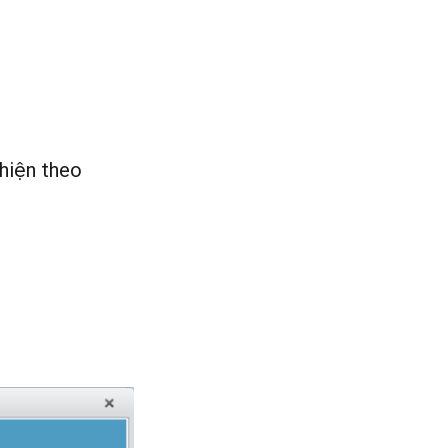
 hiện theo