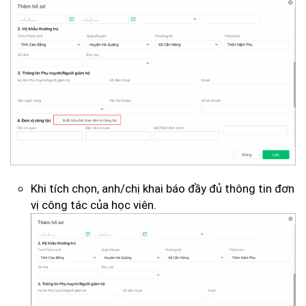
Khi tích chọn, anh/chị khai báo đầy đủ thông tin đơn
vị công tác của học viên.