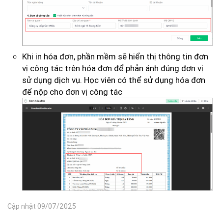
Khi in hóa đơn, phần mềm sẽ hiển thị thông tin đơn
vị công tác trên hóa đơn để phản ánh đúng đơn vị
sử dụng dịch vụ. Học viên có thể sử dụng hóa đơn
để nộp cho đơn vị công tác
Cập nhật 09/07/2025