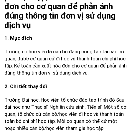
đơn cho cơ quan để phản ánh
đúng thông tin đơn vị sử dụng
dịch vụ
1. Mục đích
Trường có học viên là cán bộ đang công tác tại các cơ
quan, được cơ quan cử đi học và thanh toán chi phí học
tập. Kế toán cần xuất hóa đơn cho cơ quan để phản ánh
đúng thông tin đơn vị sử dụng dịch vụ.
2. Chi tiết thay đổi
Trường Đại học, Học viện tổ chức đào tạo trình độ Sau
đại học như Thạc sĩ, Nghiên cứu sinh, Tiến sĩ. Một số cơ
quan, tổ chức cử cán bộ/học viên đi học và thanh toán
toàn bộ chi phí học tập. Mỗi cơ quan có thể cử một
hoặc nhiều cán bộ/học viên tham gia học tập.