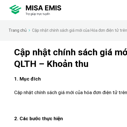
Trang chủ
Cập nhật chính sách giá mới của Hóa đơn điện tử t
Cập nhật chính sách giá m
QLTH – Khoản thu
1. Mục đích
Cập nhật chính sách giá mới của hóa đơn điện tử t
2. Các bước thực hiện