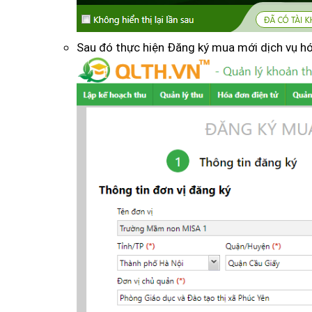
Sau đó thực hiện Đăng ký mua mới dịch vụ hó