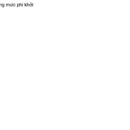
ng mức phí khởi