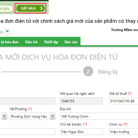
a đơn điện tử với chính sách giá mới của sản phẩm có thay 