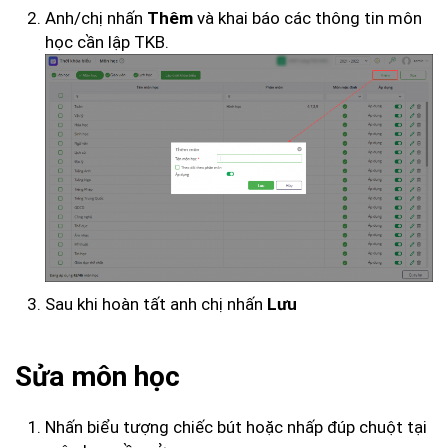
Anh/chị nhấn
và khai báo các thông tin môn
Thêm
học cần lập TKB.
Sau khi hoàn tất anh chị nhấn
Lưu
Sửa môn học
Nhấn biểu tượng chiếc bút hoặc nhấp đúp chuột tại