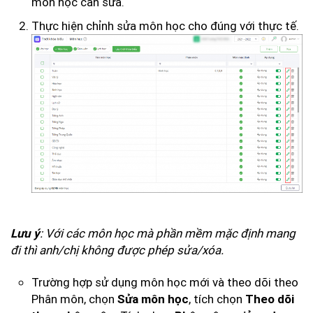
môn học cần sửa.
Thực hiện chỉnh sửa môn học cho đúng với thực tế.
: Với các môn học mà phần mềm mặc định mang
Lưu ý
đi thì anh/chị không được phép sửa/xóa.
Trường hợp sử dụng môn học mới và theo dõi theo
Phân môn, chọn
, tích chọn
Sửa môn học
Theo dõi