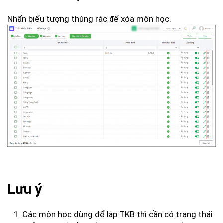
Nhấn biểu tượng thùng rác để xóa môn học.
Lưu ý
Các môn học dùng để lập TKB thì cần có trạng thái