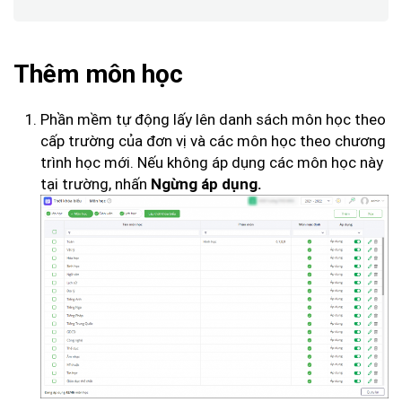
Thêm môn học
Phần mềm tự động lấy lên danh sách môn học theo
cấp trường của đơn vị và
các môn học theo chương
trình học mới. Nếu không áp dụng các môn học này
tại trường, nhấn
Ngừng áp dụng.