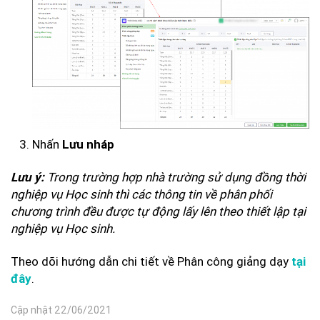
Nhấn
Lưu nháp
Trong trường hợp nhà trường sử dụng đồng thời
Lưu ý:
nghiệp vụ Học sinh thì các thông tin về phân phối
chương trình đều được tự động lấy lên theo thiết lập tại
nghiệp vụ Học sinh.
Theo dõi hướng dẫn chi tiết về Phân công giảng dạy
tại
.
đây
Cập nhật 22/06/2021