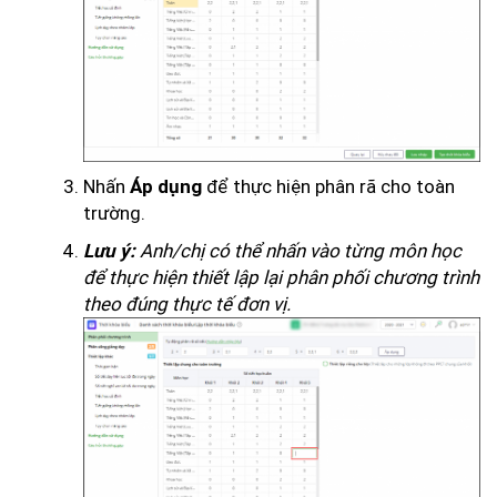
Nhấn
để thực hiện phân rã cho toàn
Áp dụng
trường.
Anh/chị có thể nhấn vào từng môn học
Lưu ý:
để thực hiện thiết lập lại phân phối chương trình
theo đúng thực tế đơn vị.