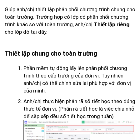
Giúp anh/chị thiết lập phân phối chương trình chung cho
toàn trường. Trường hợp có lớp có phân phối chương
trình khác so với toàn trường, anh/chị
Thiết lập riêng
cho lớp đó tại đây.
Thiết lập chung cho toàn trường
Phần mềm tự động lấy lên phân phối chương
trình theo cấp trường của đơn vị. Tuy nhiên
anh/chị có thể chỉnh sửa lại phù hợp với đơn vị
của mình.
Anh/chị thực hiện phân rã số tiết học theo đúng
thực tế đơn vị. (Phân rã tiết học là việc chia nhỏ
để sắp xếp đều số tiết học trong tuần)