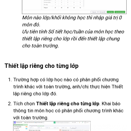
Môn nào lớp/khối không học thì nhập giá trị 0
môn đó.
Ưu tiên tính Số tiết học/tuần của môn học theo
thiết lập riêng cho lớp rồi đến thiết lập chung
cho toàn trường.
Thiết lập riêng cho từng lớp
Trường hợp có lớp học nào có phân phối chương
trình khác với toàn trường, anh/chị thực hiện Thiết
lập riêng cho lớp đó.
Tích chọn
. Khai báo
Thiết lập riêng cho từng lớp
thông tin môn học có phân phối chương trình khác
với toàn trường.