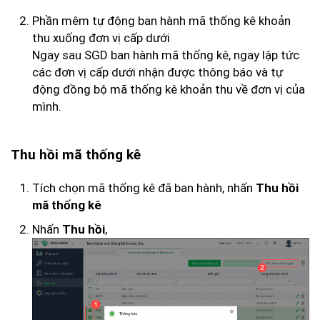
Phần mêm tự động ban hành mã thống kê khoản
thu xuống đơn vị cấp dưới
Ngay sau SGD ban hành mã thống kê, ngay lập tức
các đơn vị cấp dưới nhận được thông báo và tự
động đồng bộ mã thống kê khoản thu về đơn vị của
mình.
Thu hồi mã thống kê
Tích chọn mã thống kê đã ban hành, nhấn
Thu hồi
mã thống kê
Nhấn
,
Thu hồi