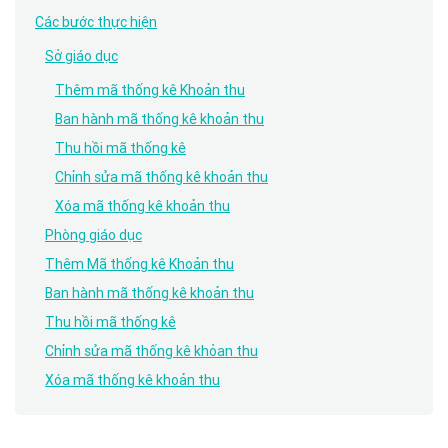
Các bước thực hiện
Sở giáo dục
Thêm mã thống kê Khoản thu
Ban hành mã thống kê khoản thu
Thu hồi mã thống kê
Chỉnh sửa mã thống kê khoản thu
Xóa mã thống kê khoản thu
Phòng giáo dục
Thêm Mã thống kê Khoản thu
Ban hành mã thống kê khoản thu
Thu hồi mã thống kê
Chỉnh sửa mã thống kê khỏan thu
Xóa mã thống kê khoản thu