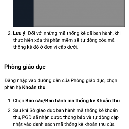
: Đối với những mã thống kê đã ban hành, khi
Lưu ý
thực hiện xóa thì phần mềm sẽ tự động xóa mã
thống kê đó ở đơn vị cấp dưới.
Phòng giáo dục
Đăng nhập vào đường dẫn của Phòng giáo dục, chọn
phân hệ
.
Khoản thu
Chọn
Báo cáo/Ban hành mã thống kê Khoản thu
Sau khi Sở giáo dục ban hành mã thống kê khoản
thu, PGD sẽ nhận được thông báo và tự động cập
nhật vào danh sách mã thống kê khoản thu của