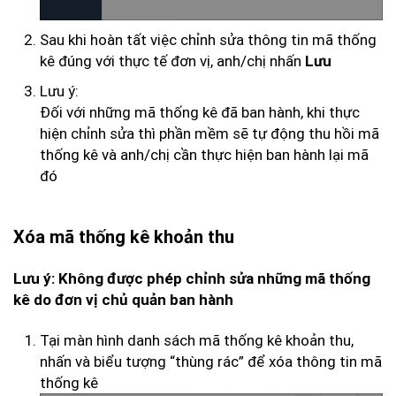
Sau khi hoàn tất việc chỉnh sửa thông tin mã thống
kê đúng với thực tế đơn vị, anh/chị nhấn
Lưu
Lưu ý:
Đối với những mã thống kê đã ban hành, khi thực
hiện chỉnh sửa thì phần mềm sẽ tự động thu hồi mã
thống kê và anh/chị cần thực hiện ban hành lại mã
đó
Xóa mã thống kê khoản thu
Lưu ý: Không được phép chỉnh sửa những mã thống
kê do đơn vị chủ quản ban hành
Tại màn hình danh sách mã thống kê khoản thu,
nhấn và biểu tượng “thùng rác” để xóa thông tin mã
thống kê