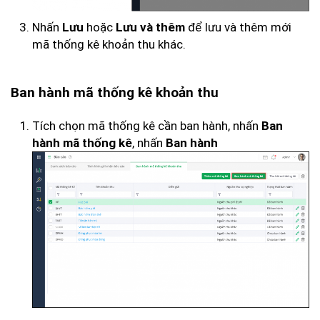
Nhấn
hoặc
để lưu và thêm mới
Lưu
Lưu và thêm
mã thống kê khoản thu khác.
Ban hành mã thống kê khoản thu
Tích chọn mã thống kê cần ban hành, nhấn
Ban
, nhấn
hành mã thống kê
Ban hành