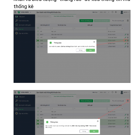
thống kê