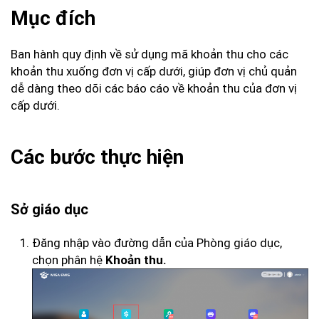
Mục đích
Ban hành quy định về sử dụng mã khoản thu cho các
khoản thu xuống đơn vị cấp dưới, giúp đơn vị chủ quản
dễ dàng theo dõi các báo cáo về khoản thu của đơn vị
cấp dưới.
Các bước thực hiện
Sở giáo dục
Đăng nhập vào đường dẫn của Phòng giáo dục,
chọn phân hệ
Khoản thu.