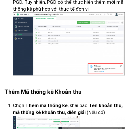
PGD. Tuy nhiên, PGD có thể thực hiện thêm mới mã
thống kê phù hợp với thực tế đơn vị
Thêm Mã thống kê Khoản thu
Chọn
, khai báo
Thêm mã thống kê
Tên khoản thu,
(Nếu có)
mã thống kê khoản thu, diễn giải