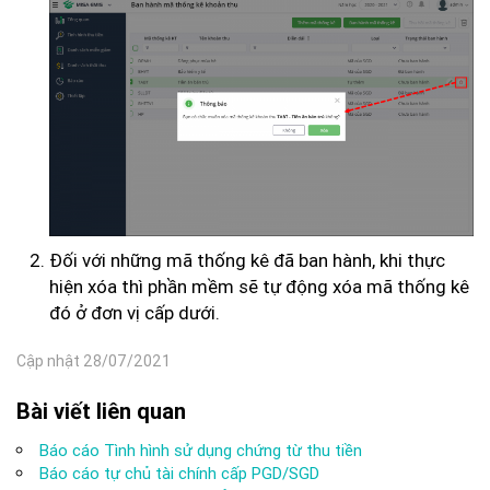
Đối với những mã thống kê đã ban hành, khi thực
hiện xóa thì phần mềm sẽ tự động xóa mã thống kê
đó ở đơn vị cấp dưới.
Cập nhật 28/07/2021
Bài viết liên quan
Báo cáo Tình hình sử dụng chứng từ thu tiền
Báo cáo tự chủ tài chính cấp PGD/SGD