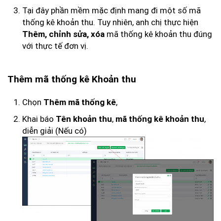
Tại đây phần mềm mặc định mang đi một số mã
thống kê khoản thu. Tuy nhiên, anh chị thực hiện
mã thống kê khoản thu đúng
Thêm, chỉnh sửa, xóa
với thực tế đơn vị.
Thêm mã thống kê Khoản thu
Chọn
,
Thêm mã thống kê
Khai báo
,
,
Tên khoản thu
mã thống kê khoản thu
diễn giải (Nếu có)