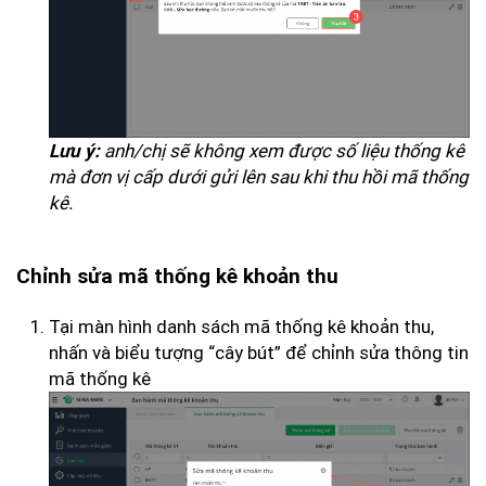
anh/chị sẽ không xem được số liệu thống kê
Lưu ý:
mà đơn vị cấp dưới gửi lên sau khi thu hồi mã thống
kê.
Chỉnh sửa mã thống kê khoản thu
Tại màn hình danh sách mã thống kê khoản thu,
nhấn và biểu tượng “cây bút” để chỉnh sửa thông tin
mã thống kê