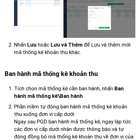
Nhấn
hoặc
để Lưu và thêm mới
Lưu
Lưu và Thêm
mã thống kê khoản thu khác.
Ban hành mã thống kê khoản thu
Tích chọn mã thống kê cần ban hành, nhấn
Ban
hành mã thống kê\Ban hành
Phần mềm tự động ban hành mã thống kê khoản
thu xuống đơn vị cấp dưới
Ngay sau PGD ban hành mã thống kê, ngay lập tức
các đơn vị cấp dưới nhận được thông báo và tự
động đồng bộ mã thống kê khoản thu về đơn vị của