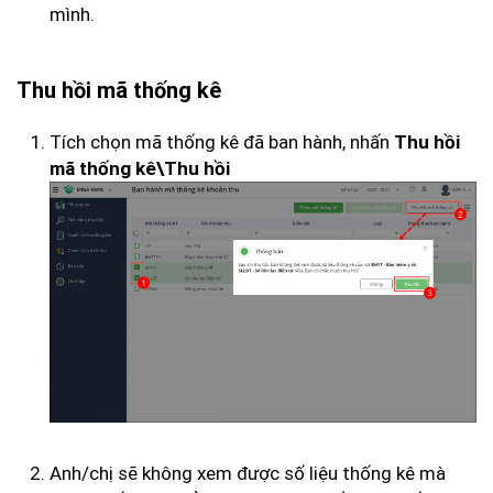
mình.
Thu hồi mã thống kê
Tích chọn mã thống kê đã ban hành, nhấn
Thu hồi
mã thống kê\Thu hồi
Anh/chị sẽ không xem được số liệu thống kê mà