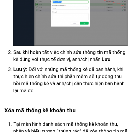
Sau khi hoàn tất việc chỉnh sửa thông tin mã thống
kê đúng với thực tế đơn vị, anh/chị nhấn
Lưu
Đối với những mã thống kê đã ban hành, khi
Lưu ý:
thực hiện chỉnh sửa thì phần mềm sẽ tự động thu
hồi mã thống kê và anh/chị cần thực hiện ban hành
lại mã đó
Xóa mã thống kê khoản thu
Tại màn hình danh sách mã thống kê khoản thu,
nhấn và biểu tượng “thùng rác” để xóa thông tin mã