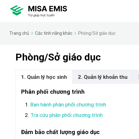
Trang chủ
Các tính năng khác
Phòng/Sở giáo dục
Phòng/Sở giáo dục
1. Quản lý học sinh
2. Quản lý khoản thu
Phân phối chương trình
Ban hành phân phối chương trình
Tra cứu phân phối chương trình
Đảm bảo chất lượng giáo dục