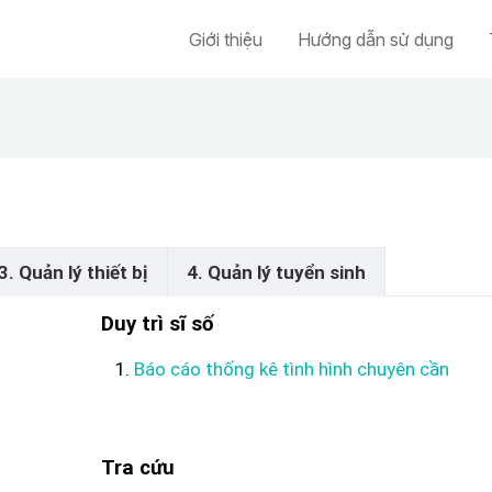
Giới thiệu
Hướng dẫn sử dụng
3. Quản lý thiết bị
4. Quản lý tuyển sinh
Duy trì sĩ số
Báo cáo thống kê tình hình chuyên cần
Tra cứu