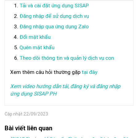
Tải và cài đặt ứng dụng SISAP
Đăng nhập để sử dụng dịch vụ
Đăng nhập qua ứng dụng Zalo
Đổi mật khẩu
Quên mật khẩu
Theo dõi thông tin và quản lý dịch vụ con
Xem thêm câu hỏi thường gặp
tại đây
Xem video hướng dẫn tải, đăng ký và đăng nhập
ứng dụng SISAP PH
Cập nhật 22/09/2023
Bài viết liên quan