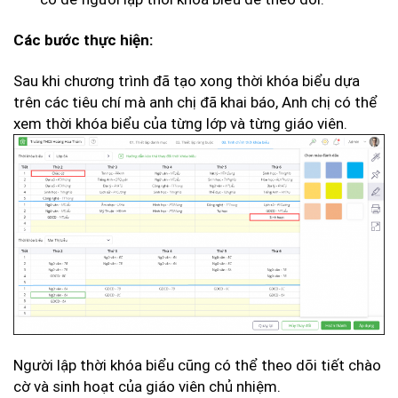
Các bước thực hiện:
Sau khi chương trình đã tạo xong thời khóa biểu dựa
trên các tiêu chí mà anh chị đã khai báo, Anh chị có thể
xem thời khóa biểu của từng lớp và từng giáo viên.
Người lập thời khóa biểu cũng có thể theo dõi tiết chào
cờ và sinh hoạt của giáo viên chủ nhiệm.