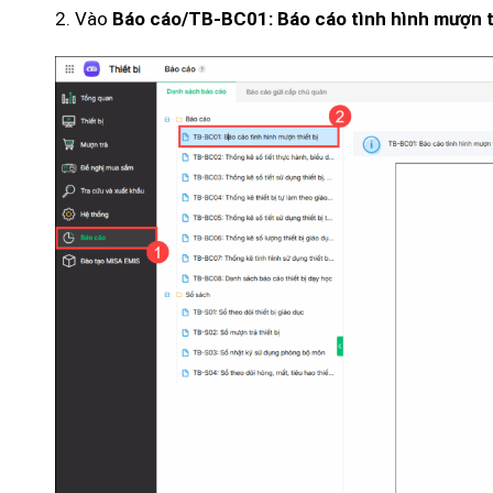
2. Vào
Báo cáo/TB-BC01: Báo cáo tình hình mượn t