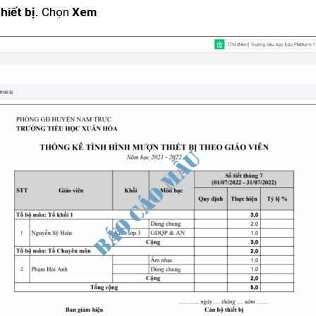
Chọn
hiết bị.
Xem