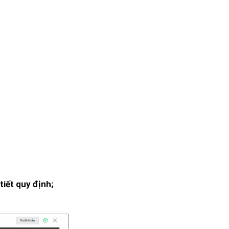
tiết quy định;