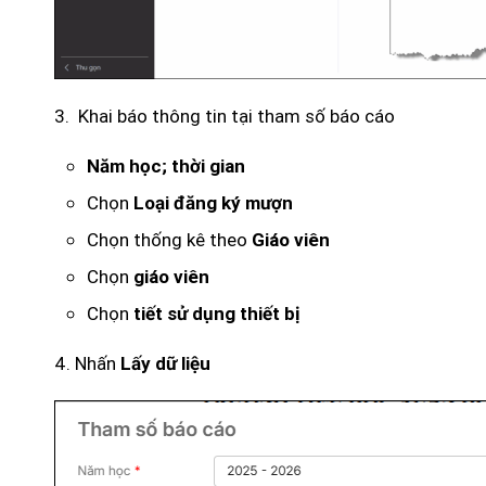
3. Khai báo thông tin tại tham số báo cáo
Năm học; thời gian
Chọn
Loại đăng ký mượn
Chọn thống kê theo
Giáo viên
Chọn
giáo viên
Chọn
tiết sử dụng thiết bị
4. Nhấn
Lấy dữ liệu