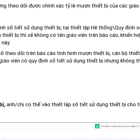
ưởng theo dõi được chính xác tỷ lệ mượn thiết bị của các giáo
nh số tiết sử dụng thiết bị, tại thiết lập Hệ thống\Quy định 
thiết bị thì sẽ không có tên giáo viên trên báo cáo, khiến h
 này.
theo dõi trên báo cáo tình hình mượn thiết bị, cán bộ thiết
giáo viên có quy định số tiết sử dụng thiết bị nhưng không 
anh/chị có thể vào thiết lập số tiết sử dụng thiết bị cho 
bị,