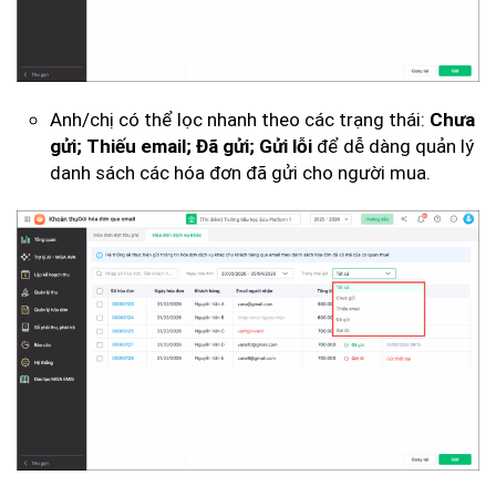
Anh/chị có thể lọc nhanh theo các trạng thái:
Chưa
để dễ dàng quản lý
gửi; Thiếu email; Đã gửi; Gửi lỗi
danh sách các hóa đơn đã gửi cho người mua.