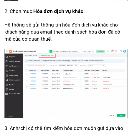
2. Chọn mục
Hóa đơn dịch vụ khác.
Hệ thống sẽ gửi thông tin hóa đơn dịch vụ khác cho
khách hàng qua email theo danh sách hóa đơn đã có
mã của cơ quan thuế.
3. Anh/chị có thể tìm kiếm hóa đơn muốn gửi dựa vào