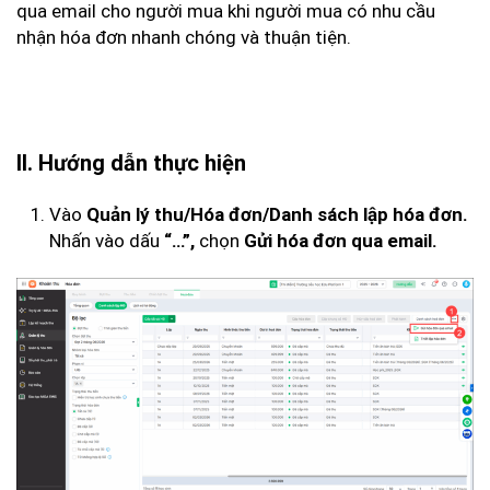
qua email cho người mua khi người mua có nhu cầu
nhận hóa đơn nhanh chóng và thuận tiện.
II. Hướng dẫn thực hiện
Vào
Quản lý thu/Hóa đơn/Danh sách lập hóa đơn.
Nhấn vào dấu
chọn
“…”,
Gửi hóa đơn qua email.