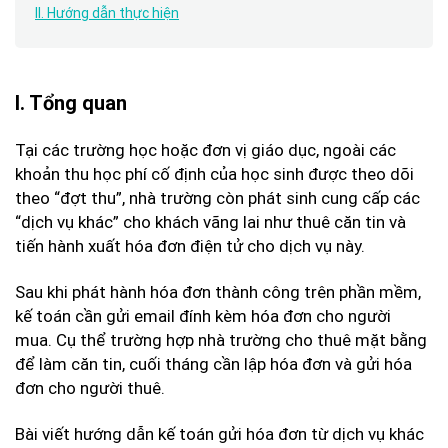
II. Hướng dẫn thực hiện
I. Tổng quan
Tại các trường học hoặc đơn vị giáo dục, ngoài các
khoản thu học phí cố định của học sinh được theo dõi
theo “đợt thu”, nhà trường còn phát sinh cung cấp các
“dịch vụ khác” cho khách vãng lai như thuê căn tin và
tiến hành xuất hóa đơn điện tử cho dịch vụ này.
Sau khi phát hành hóa đơn thành công trên phần mềm,
kế toán cần gửi email đính kèm hóa đơn cho người
mua. Cụ thể trường hợp nhà trường cho thuê mặt bằng
để làm căn tin, cuối tháng cần lập hóa đơn và gửi hóa
đơn cho người thuê.
Bài viết hướng dẫn kế toán gửi hóa đơn từ dịch vụ khác