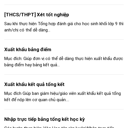
[THCS/THPT] Xét tốt nghiệp
Sau khi thực hiện Tổng hợp đánh giá cho học sinh khối lớp 9 thì
anh/chị có thể dễ dàng...
Xuất khẩu bảng điểm
Mục đích: Giúp đơn vị có thể dễ dàng thực hiện xuất khẩu được
bảng điểm hay bảng kết quả...
Xuất khẩu kết quả tổng kết
Mục đích Giúp ban giám hiệu/giáo viên xuất khẩu kết quả tổng
kết để nộp lên cơ quan chủ quản....
Nhập trực tiếp bảng tổng kết học kỳ