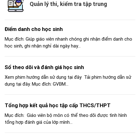
Quản lý thi, kiểm tra tập trung
Điểm danh cho học sinh
Mục đích: Giúp giáo viên nhanh chóng ghi nhận điểm danh cho
học sinh, ghi nhận nghỉ dài ngày hay...
Sổ theo dõi và đánh giá học sinh
Xem phim hướng dẫn sử dụng tại đây Tải phim hướng dẫn sử
dụng tại đây. Mục đích: GVBM...
Tổng hợp kết quả học tập cấp THCS/THPT
Mục đích: Giáo viên bộ môn có thể theo dõi được tình hình
tổng hợp đánh giá của lớp mình...