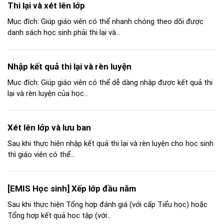
Thi lại và xét lên lớp
Mục đích: Giúp giáo viên có thể nhanh chóng theo dõi được
danh sách học sinh phải thi lại và...
Nhập kết quả thi lại và rèn luyện
Mục đích: Giúp giáo viên có thể dễ dàng nhập được kết quả thi
lại và rèn luyện của học...
Xét lên lớp và lưu ban
Sau khi thực hiện nhập kết quả thi lại và rèn luyện cho học sinh
thì giáo viên có thể...
[EMIS Học sinh] Xếp lớp đầu năm
Sau khi thực hiện Tổng hợp đánh giá (với cấp Tiểu học) hoặc
Tổng hợp kết quả học tập (với...