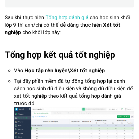
Sau khi thực hiện
Tổng hợp đánh giá
cho học sinh khối
lớp 9 thì anh/chị có thể dễ dàng thực hiện
Xét tốt
cho khối lớp này:
nghiệp
Tổng hợp kết quả tốt nghiệp
Vào
Học tập rèn luyện\Xét tốt nghiệp
Tại đây phần mềm đã tự động tổng hợp lại danh
sách học sinh đủ điều kiện và không đủ điều kiện để
xét tốt nghiệp theo kết quả tổng hợp đánh giá
trước đó.