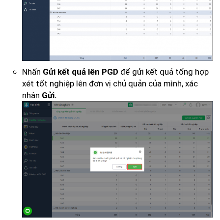
Nhấn
để gửi kết quả tổng hợp
Gửi kết quả lên PGD
xét tốt nghiệp lên đơn vị chủ quản của mình, xác
nhận
Gửi.