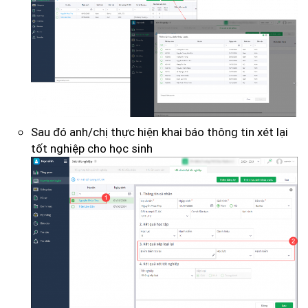
Sau đó anh/chị thực hiện khai báo thông tin xét lại
tốt nghiệp cho học sinh