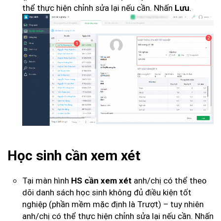
thể thực hiện chỉnh sửa lại nếu cần. Nhấn
.
Lưu
Học sinh cần xem xét
Tại màn hình
anh/chị có thể theo
HS cần xem xét
dõi danh sách học sinh không đủ điều kiện tốt
nghiệp (phần mềm mặc định là Trượt) – tuy nhiên
anh/chị có thể thực hiện chỉnh sửa lại nếu cần. Nhấn