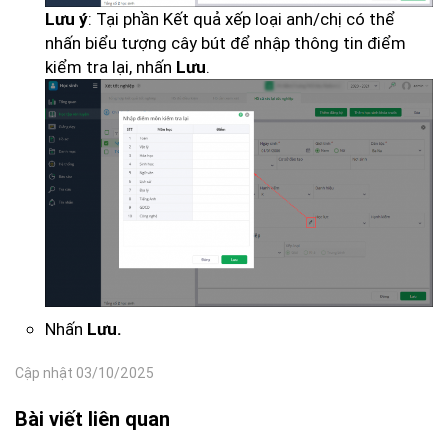
: Tại phần Kết quả xếp loại anh/chị có thể
Lưu ý
nhấn biểu tượng cây bút để nhập thông tin điểm
kiểm tra lại, nhấn
.
Lưu
Nhấn
Lưu.
Cập nhật 03/10/2025
Bài viết liên quan