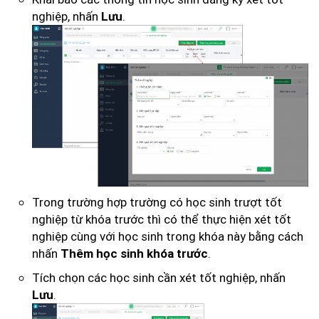
nghiệp, nhấn
.
Lưu
Trong trường hợp trường có học sinh trượt tốt
nghiệp từ khóa trước thì có thể thực hiện xét tốt
nghiệp cùng với học sinh trong khóa này bằng cách
nhấn
.
Thêm học sinh khóa trước
Tích chọn các học sinh cần xét tốt nghiệp, nhấn
.
Lưu