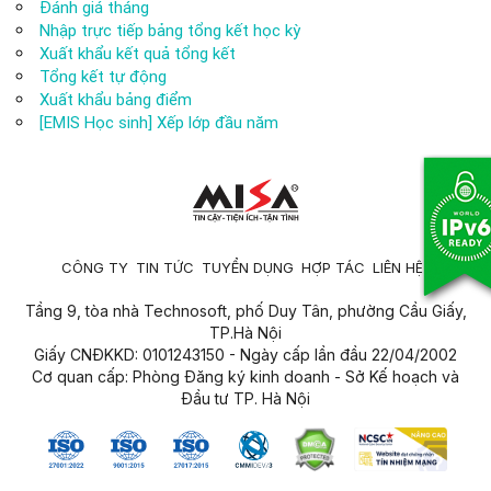
Đánh giá tháng
Nhập trực tiếp bảng tổng kết học kỳ
Xuất khẩu kết quả tổng kết
Tổng kết tự động
Xuất khẩu bảng điểm
[EMIS Học sinh] Xếp lớp đầu năm
CÔNG TY
TIN TỨC
TUYỂN DỤNG
HỢP TÁC
LIÊN HỆ
Tầng 9, tòa nhà Technosoft, phố Duy Tân, phường Cầu Giấy,
TP.Hà Nội
Giấy CNĐKKD: 0101243150 - Ngày cấp lần đầu 22/04/2002
Cơ quan cấp: Phòng Đăng ký kinh doanh - Sở Kế hoạch và
Đầu tư TP. Hà Nội