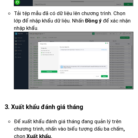
Tải tệp mẫu đã có dữ liệu lên chương trình. Chọn
lớp để nhập khẩu dữ liệu. Nhấn
để xác nhận
Đồng ý
nhập khẩu.
3. Xuất khẩu đánh giá tháng
Để xuất khẩu đánh giá tháng đang quản lý trên
chương trình, nhấn vào biểu tượng dấu ba chấm
,
chọn
Xuất khẩu.