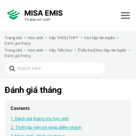
Trang chủ
Học sinh
Cấp THCS/THPT
Học tập rèn luyện
Đánh giá tháng
Trang chủ
Học sinh
Cấp Tiểu học
[Tiểu học] Học tập rèn luyện
Đánh giá tháng
Search
for:
Đánh giá tháng
Contents
1. Đánh giá tháng cho học sinh
2. Thiết lập tiện ích nhập điểm nhanh