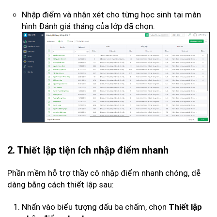
Nhập điểm và nhận xét cho từng học sinh tại màn
hình Đánh giá tháng của lớp đã chọn.
2. Thiết lập tiện ích nhập điểm nhanh
Phần mềm hỗ trợ thầy cô nhập điểm nhanh chóng, dễ
dàng bằng cách thiết lập sau:
Nhấn vào biểu tượng dấu ba chấm, chọn
Thiết lập