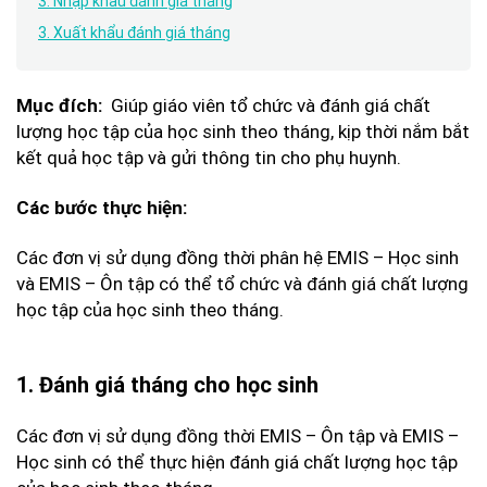
3. Nhập khẩu đánh giá tháng
3. Xuất khẩu đánh giá tháng
Giúp giáo viên tổ chức và đánh giá chất
Mục đích:
lượng học tập của học sinh theo tháng, kịp thời nắm bắt
kết quả học tập và gửi thông tin cho phụ huynh.
Các bước thực hiện:
Các đơn vị sử dụng đồng thời phân hệ EMIS – Học sinh
và EMIS – Ôn tập có thể tổ chức và đánh giá chất lượng
học tập của học sinh theo tháng.
1. Đánh giá tháng cho học sinh
Các đơn vị sử dụng đồng thời EMIS – Ôn tập và EMIS –
Học sinh có thể thực hiện đánh giá chất lượng học tập