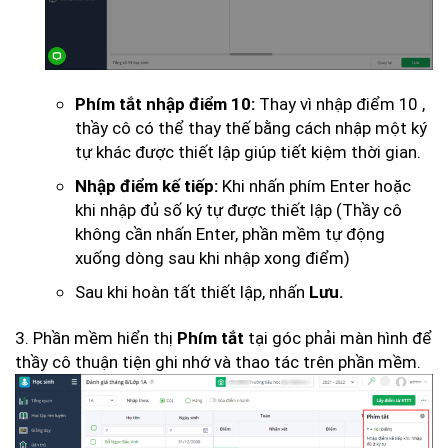
Thay vì nhập điểm 10 ,
Phím tắt nhập điểm 10:
thầy cô có thể thay thế bằng cách nhập một ký
tự khác được thiết lập giúp tiết kiệm thời gian.
Khi nhấn phím Enter hoặc
Nhập điểm kế tiếp:
khi nhập đủ số ký tự được thiết lập (Thầy cô
không cần nhấn Enter, phần mềm tự động
xuống dòng sau khi nhập xong điểm)
Sau khi hoàn tất thiết lập, nhấn
Lưu.
3. Phần mềm hiển thị
tại góc phải màn hình để
Phím tắt
thầy cô thuận tiện ghi nhớ và thao tác trên phần mềm.