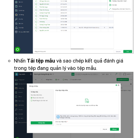
Nhấn
và sao chép kết quả đánh giá
Tải tệp mẫu
trong tệp đang quản lý vào tệp mẫu.