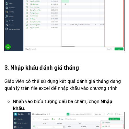
3. Nhập khẩu đánh giá tháng
Giáo viên có thể sử dụng kết quả đánh giá tháng đang
quản lý trên file excel để nhập khẩu vào chương trình.
Nhấn vào biểu tượng dấu ba chấm
chọn
,
Nhập
khẩu.