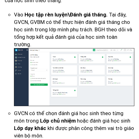
của học sinh theo tháng.
Vào
Tại đây,
Học tập rèn luyện\Đánh giá tháng.
GVCN, GVBM có thể thực hiện đánh giá tháng cho
học sinh trong lớp mình phụ trách. BGH theo dõi và
tổng hợp kết quả đánh giá của học sinh toàn
trường.
GVCN có thể chọn đánh giá học sinh theo từng
môn trong
hoặc đánh giá học sinh
Lớp chủ nhiệm
khi được phân công thêm vai trò giáo
Lớp dạy khác
viên bộ môn.