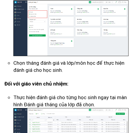
Chọn tháng đánh giá và lớp/môn học để thực hiện
đánh giá cho học sinh.
Đối với giáo viên chủ nhiệm:
Thực hiện đánh giá cho từng học sinh ngay tại màn
hình Đánh giá tháng của lớp đã chọn.