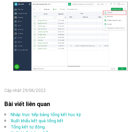
Cập nhật 29/06/2022
Bài viết liên quan
Nhập trực tiếp bảng tổng kết học kỳ
Xuất khẩu kết quả tổng kết
Tổng kết tự động