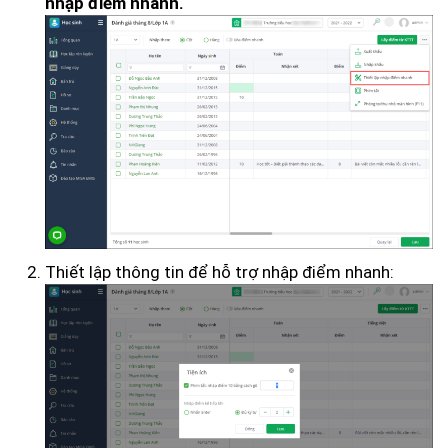
nhập điểm nhanh.
Thiết lập thông tin để hỗ trợ nhập điểm nhanh: