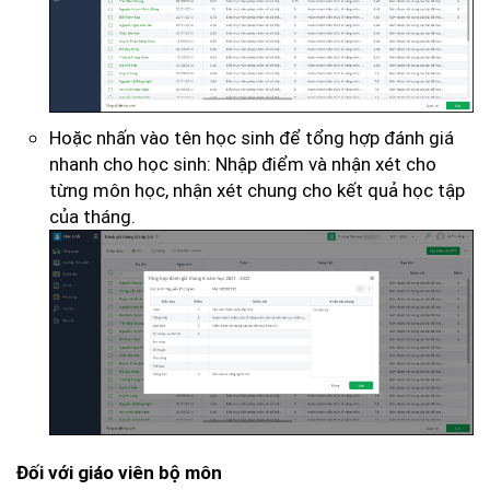
Hoặc nhấn vào tên học sinh để tổng hợp đánh giá
nhanh cho học sinh: Nhập điểm và nhận xét cho
từng môn học, nhận xét chung cho kết quả học tập
của tháng.
Đối với giáo viên bộ môn