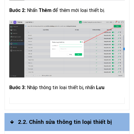
Nhấn
để thêm mới loại thiết bị.
Bước 2:
Thêm
Nhập thông tin loại thiết bị, nhấn
Bước 3:
Lưu
2.2. Chỉnh sửa thông tin loại thiết bị