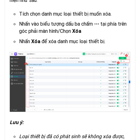
Tích chọn danh mục loại thiết bị muốn xóa.
Nhấn vào biểu tượng dấu ba chấm
tại phía trên
⋯
góc phải màn hình/Chọn
Xóa
Nhấn
để xóa danh mục loại thiết bị.
Xóa
Lưu ý:
Loại thiết bị đã có phát sinh sẽ không xóa được,