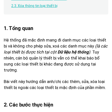
2.3. Xóa thông tin loại thiết bị
1. Tổng quan
Hệ thống đã mặc định mang đi danh mục các loại thiết
bị và không cho phép sửa, xoá các danh mục này
(là các
loại thiết bị được tích tại cột
)
. Tuy
Dữ liệu hệ thống
nhiên, cán bộ quản lý thiết bị vẫn có thể khai báo bổ
sung các loại thiết bị khác đang được sử dụng tại
trường.
Bài viết này hướng dẫn anh/chị các thêm, sửa, xóa loại
thiết bị ngoài các loại thiết bị mặc định của phần mềm.
2. Các bước thực hiện