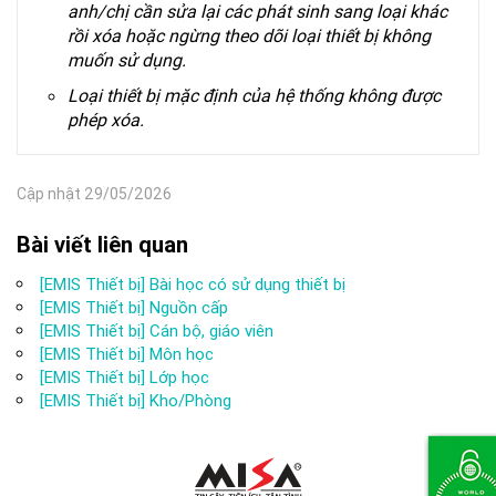
anh/chị cần sửa lại các phát sinh sang loại khác
rồi xóa hoặc ngừng theo dõi loại thiết bị không
muốn sử dụng.
Loại thiết bị mặc định của hệ thống không được
phép xóa.
Cập nhật 29/05/2026
Bài viết liên quan
[EMIS Thiết bị] Bài học có sử dụng thiết bị
[EMIS Thiết bị] Nguồn cấp
[EMIS Thiết bị] Cán bộ, giáo viên
[EMIS Thiết bị] Môn học
[EMIS Thiết bị] Lớp học
[EMIS Thiết bị] Kho/Phòng