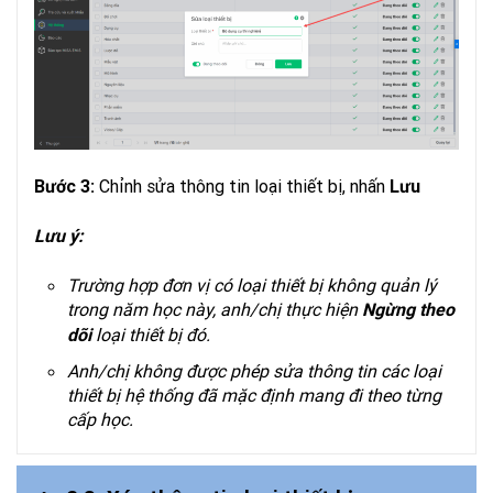
Chỉnh sửa thông tin loại thiết bị, nhấn
Bước 3:
Lưu
Lưu ý:
Trường hợp đơn vị có loại thiết bị không quản lý
trong năm học này, anh/chị thực hiện
Ngừng theo
loại thiết bị đó.
dõi
Anh/chị không được phép sửa thông tin các loại
thiết bị hệ thống đã mặc định mang đi theo từng
cấp học.