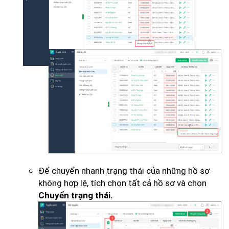
Để chuyển nhanh trạng thái của những hồ sơ
không hợp lệ, tích chọn tất cả hồ sơ và chọn
Chuyển trạng thái.