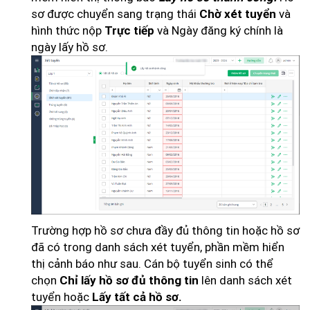
sơ được chuyển sang trạng thái
và
Chờ xét tuyển
hình thức nộp
và Ngày đăng ký chính là
Trực tiếp
ngày lấy hồ sơ.
Trường hợp hồ sơ chưa đầy đủ thông tin hoặc hồ sơ
đã có trong danh sách xét tuyển, phần mềm hiển
thị cảnh báo như sau. Cán bộ tuyển sinh có thể
chọn
lên danh sách xét
Chỉ lấy hồ sơ đủ thông tin
tuyển hoặc
Lấy tất cả hồ sơ.