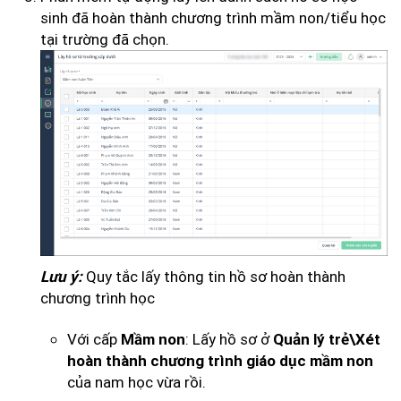
sinh đã hoàn thành chương trình mầm non/tiểu học
tại trường đã chọn.
Quy tắc lấy thông tin hồ sơ hoàn thành
Lưu ý:
chương trình học
Với cấp
: Lấy hồ sơ ở
Mầm non
Quản lý trẻ\Xét
hoàn thành chương trình giáo dục mầm non
của nam học vừa rồi.