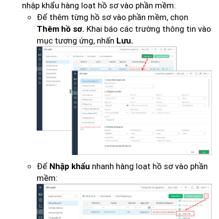
nhập khẩu hàng loạt hồ sơ vào phần mềm:
Để thêm từng hồ sơ vào phần mềm, chọn
Khai báo các trường thông tin vào
Thêm hồ sơ.
mục tương ứng, nhấn
Lưu.
Để
nhanh hàng loạt hồ sơ vào phần
Nhập khẩu
mềm: