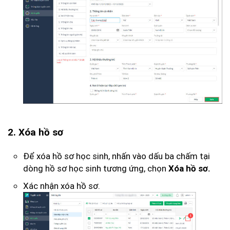
2. Xóa hồ sơ
Để xóa hồ sơ học sinh, nhấn vào dấu ba chấm tại
dòng hồ sơ học sinh tương ứng, chọn
Xóa hồ sơ.
Xác nhận xóa hồ sơ.