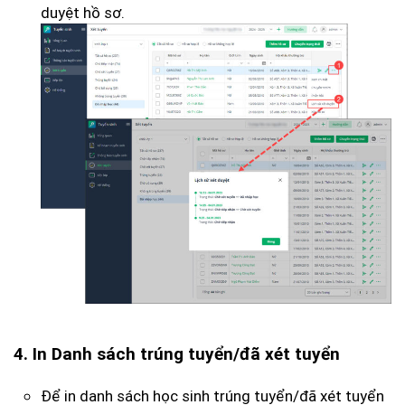
duyệt hồ sơ.
4. In Danh sách trúng tuyển/đã xét tuyển
Để in danh sách học sinh trúng tuyển/đã xét tuyển