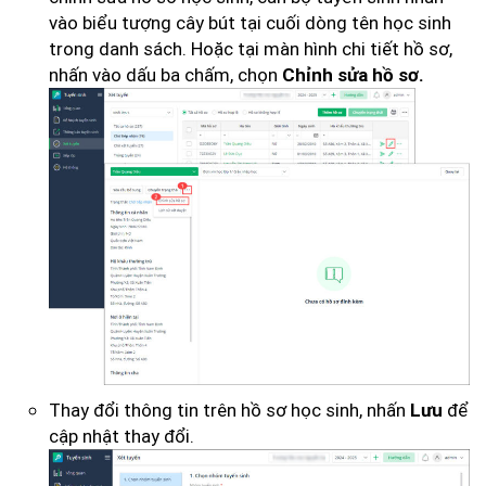
vào biểu tượng cây bút tại cuối dòng tên học sinh
trong danh sách. Hoặc tại màn hình chi tiết hồ sơ,
nhấn vào dấu ba chấm, chọn
Chỉnh sửa hồ sơ.
Thay đổi thông tin trên hồ sơ học sinh, nhấn
để
Lưu
cập nhật thay đổi.