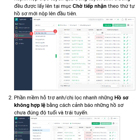
đều được lấy lên tại mục
theo thứ tự
Chờ tiếp nhận
hồ sơ mới nộp lên đầu tiên.
Phần mềm hỗ trợ anh/chị lọc nhanh những
Hồ sơ
bằng cách cảnh báo những hồ sơ
không hợp lệ
chưa đúng độ tuổi và trái tuyến.