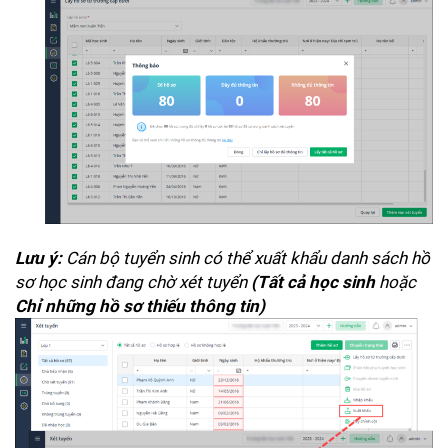
Cán bộ tuyển sinh có thể xuất khẩu danh sách hồ
Lưu ý:
sơ học sinh đang chờ xét tuyển
hoặc
(Tất cả học sinh
Chỉ những hồ sơ thiếu thông tin)