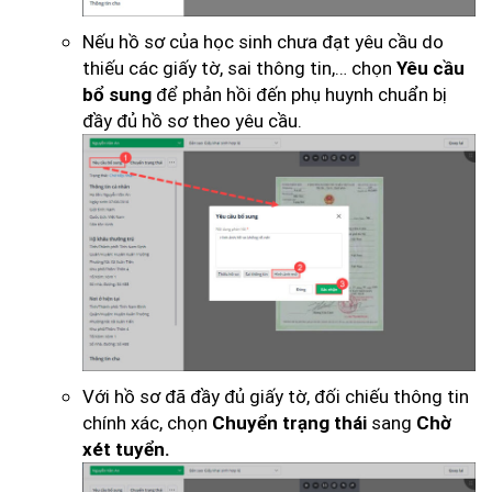
Nếu hồ sơ của học sinh chưa đạt yêu cầu do
thiếu các giấy tờ, sai thông tin,… chọn
Yêu cầu
để phản hồi đến phụ huynh chuẩn bị
bổ sung
đầy đủ hồ sơ theo yêu cầu.
Với hồ sơ đã đầy đủ giấy tờ, đối chiếu thông tin
chính xác, chọn
sang
Chuyển trạng thái
Chờ
xét tuyển.