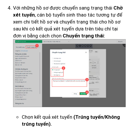
Với những hồ sơ được chuyển sang trạng thái
Chờ
, cán bộ tuyển sinh thao tác tương tự để
xét tuyển
xem chi tiết hồ sơ và chuyển trạng thái cho hồ sơ
sau khi có kết quả xét tuyển dựa trên tiêu chí tại
đơn vị bằng cách chọn
Chuyển trạng thái:
Chọn kết quả xét tuyển
(Trúng tuyển/Không
trúng tuyển).