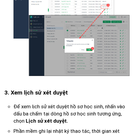
3. Xem lịch sử xét duyệt
Để xem lịch sử xét duyệt hồ sơ học sinh, nhấn vào
dấu ba chấm tại dòng hồ sơ học sinh tương ứng,
chọn
Lịch sử xét duyệt.
Phần mềm ghi lại nhật ký thao tác, thời gian xét