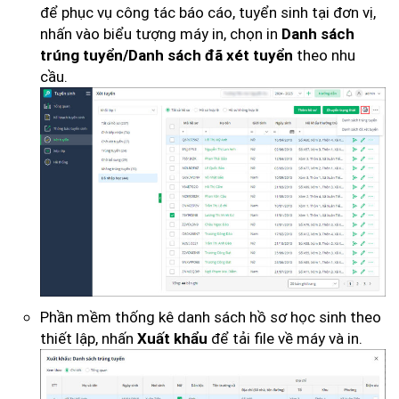
để phục vụ công tác báo cáo, tuyển sinh tại đơn vị,
nhấn vào biểu tượng máy in, chọn in
Danh sách
theo nhu
trúng tuyển/Danh sách đã xét tuyển
cầu.
Phần mềm thống kê danh sách hồ sơ học sinh theo
thiết lập, nhấn
để tải file về máy và in.
Xuất khẩu