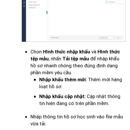
Chọn
và
Hình thức nhập khẩu
Hình thức
, nhấn
để nhập khẩu
tệp mẫu
Tải tệp mẫu
hồ sơ nhanh chóng theo đúng định dạng
phần mềm yêu cầu.
Thêm mới hàng
Nhập khẩu thêm mới:
loạt hồ sơ.
Cập nhật thông
Nhập khẩu cập nhật:
tin hiện đang có trên phần mềm.
Nhập thông tin hồ sơ học sinh vào file mẫu
vừa tải.