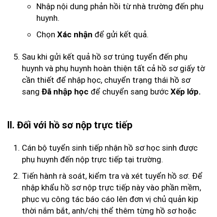
Nhập nội dung phản hồi từ nhà trường đến phụ
huynh.
Chọn
để gửi kết quả.
Xác nhận
Sau khi gửi kết quả hồ sơ trúng tuyển đến phụ
huynh và phụ huynh hoàn thiện tất cả hồ sơ giấy tờ
cần thiết để nhập học, chuyển trạng thái hồ sơ
sang
để chuyển sang bước
Đã nhập học
Xếp lớp.
II. Đối với hồ sơ nộp trực tiếp
Cán bộ tuyển sinh tiếp nhận hồ sơ học sinh được
phụ huynh đến nộp trực tiếp tại trường.
Tiến hành rà soát, kiểm tra và xét tuyển hồ sơ. Để
nhập khẩu hồ sơ nộp trực tiếp này vào phần mềm,
phục vụ công tác báo cáo lên đơn vị chủ quản kịp
thời nắm bắt, anh/chị thể thêm từng hồ sơ hoặc